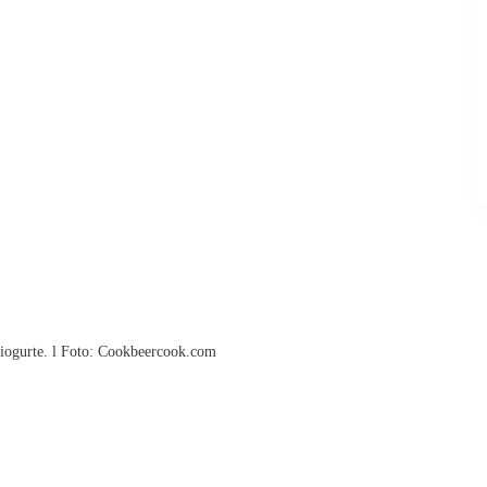
iogurte. l Foto: Cookbeercook.com