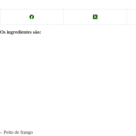
Os ingredientes são:
– Peito de frango