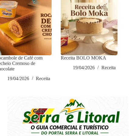
cambole de Café com
Receita BOLO MOKA
cheio Cremoso de
19/04/2026
Receita
ocolate
19/04/2026
Receita