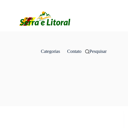
Categorias
Contato
Pesquisar