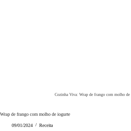
Cozinha Viva: Wrap de frango com molho de 
Wrap de frango com molho de iogurte
09/01/2024
Receita