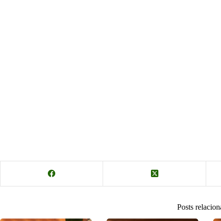
Posts relacio