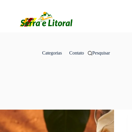
Categorias
Contato
Pesquisar