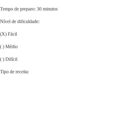
Tempo de preparo: 30 minutos
Nível de dificuldade:
(X) Fácil
( ) Médio
( ) Difícil
Tipo de receita: