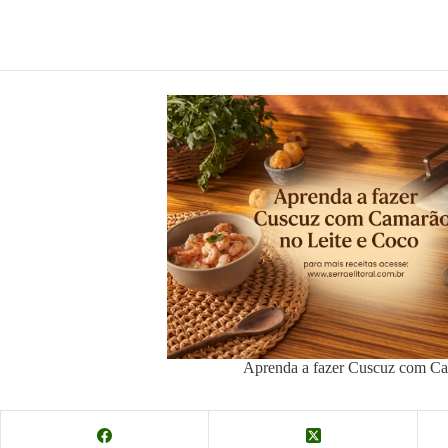
Aprenda a fazer Cuscuz com Ca