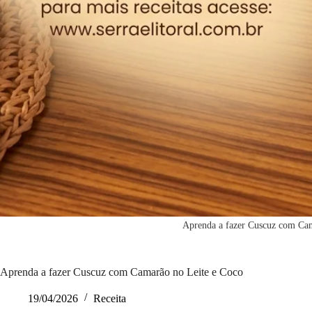
Aprenda a fazer Cuscuz com Ca
Aprenda a fazer Cuscuz com Camarão no Leite e Coco
19/04/2026
Receita