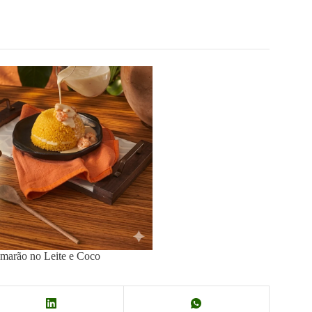
marão no Leite e Coco