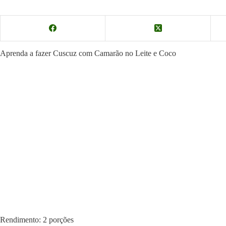
Aprenda a fazer Cuscuz com Camarão no Leite e Coco
Rendimento: 2 porções