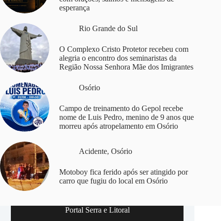
esperança
Rio Grande do Sul
O Complexo Cristo Protetor recebeu com
alegria o encontro dos seminaristas da
Região Nossa Senhora Mãe dos Imigrantes
Osório
Campo de treinamento do Gepol recebe
nome de Luis Pedro, menino de 9 anos que
morreu após atropelamento em Osório
Acidente
,
Osório
Motoboy fica ferido após ser atingido por
carro que fugiu do local em Osório
Portal Serra e Litoral