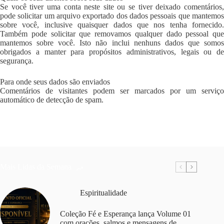
Se você tiver uma conta neste site ou se tiver deixado comentários,
pode solicitar um arquivo exportado dos dados pessoais que mantemos
sobre você, inclusive quaisquer dados que nos tenha fornecido.
Também pode solicitar que removamos qualquer dado pessoal que
mantemos sobre você. Isto não inclui nenhuns dados que somos
obrigados a manter para propósitos administrativos, legais ou de
segurança.
Para onde seus dados são enviados
Comentários de visitantes podem ser marcados por um serviço
automático de detecção de spam.
Mais Lidas da Semana
Espiritualidade
Coleção Fé e Esperança lança Volume 01
com orações, salmos e mensagens de