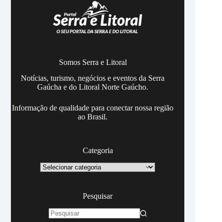
Somos Serra e Litoral
Notícias, turismo, negócios e eventos da Serra
Gaúcha e do Litoral Norte Gaúcho.
Informação de qualidade para conectar nossa região
ao Brasil.
Categoria
Categoria
Pesquisar