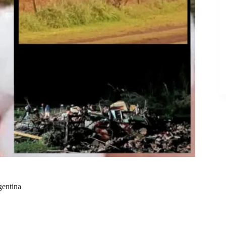
gentina