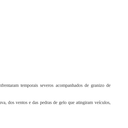
rentaram temporais severos acompanhados de granizo de
a, dos ventos e das pedras de gelo que atingiram veículos,