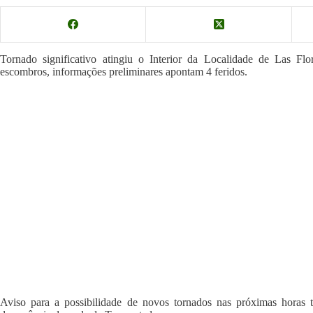
Tornado significativo atingiu o Interior da Localidade de Las Fl
escombros, informações preliminares apontam 4 feridos.
Aviso para a possibilidade de novos tornados nas próximas horas