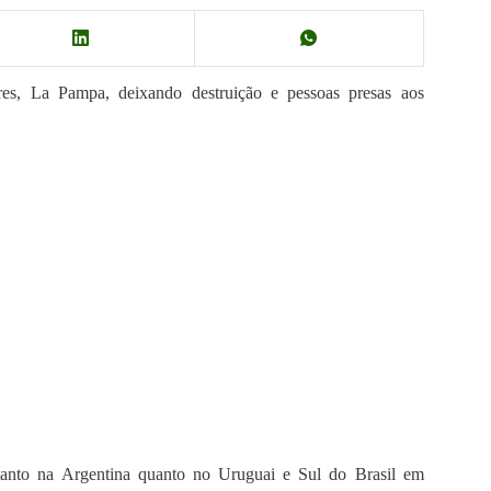
ores, La Pampa, deixando destruição e pessoas presas aos
 tanto na Argentina quanto no Uruguai e Sul do Brasil em