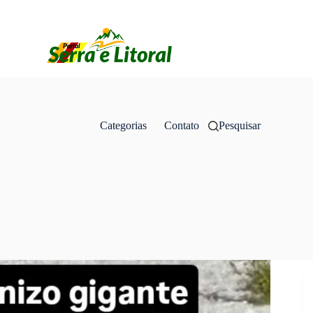
Categorias
Contato
Pesquisar