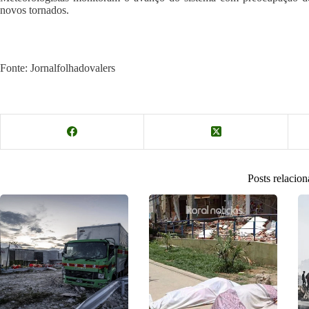
novos tornados.
Fonte: Jornalfolhadovalers
Posts relacio