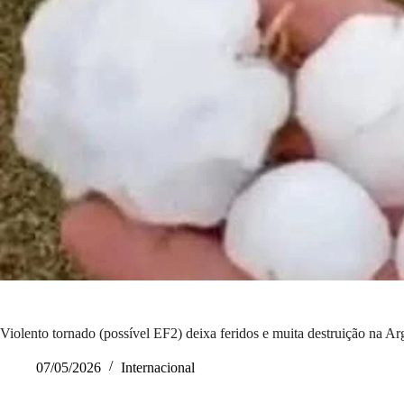
Violento tornado (possível EF2) deixa feridos e muita destruição na Ar
07/05/2026
Internacional