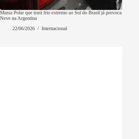
Massa Polar que trará frio extremo ao Sul do Brasil já provoca
Neve na Argentina
22/06/2026
Internacional