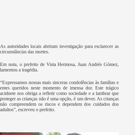
As autoridades locais abriram investigação para esclarecer as
circunstâncias das mortes.
Em nota, o prefeito de Vista Hermosa, Juan Andrés Gómez,
lamentou a tragédia.
“Expressamos nossas mais sinceras condolências às famílias e
entes queridos neste momento de imensa dor. Este trágico
acidnete nos obriga a refletir como sociedade e a lambrar que
proteger as crianças não é uma opção, é um dever. As crianças
não compreendem os riscos e dependem dos cuidados dos
adultos”, escreveu o prefeito.