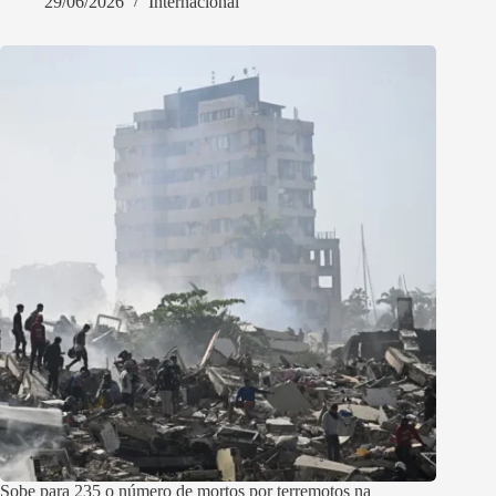
29/06/2026
Internacional
Sobe para 235 o número de mortos por terremotos na