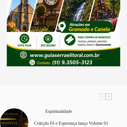
Mais Lidas da Semana
Espiritualidade
Coleção Fé e Esperança lança Volume 01