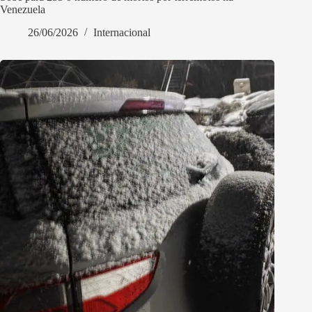
Venezuela
26/06/2026
Internacional