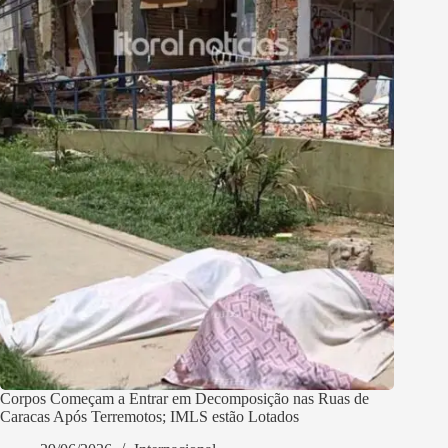
Corpos Começam a Entrar em Decomposição nas Ruas de
Caracas Após Terremotos; IMLS estão Lotados