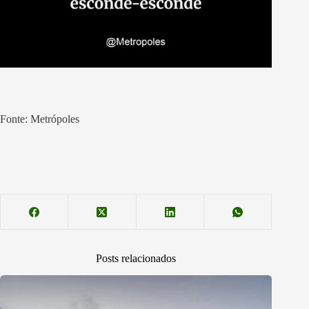
Fonte: Metrópoles
Posts relacionados