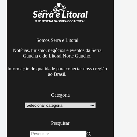
Somos Serra e Litoral
Notícias, turismo, negócios e eventos da Serra
Gaúcha e do Litoral Norte Gaúcho.
Informação de qualidade para conectar nossa região
ao Brasil.
Categoria
Categoria
Pesquisar