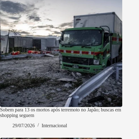
Sobem para 13 os mortos após terremoto no Japão; buscas em
shopping seguem
29/07/2026
Internacional