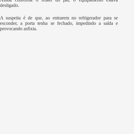
desligado.
A suspeita é de que, ao entrarem no refrigerador para se
esconder, a porta tenha se fechado, impedindo a saída e
provocando asfixia.