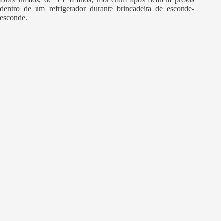
dentro de um refrigerador durante brincadeira de esconde-
esconde.