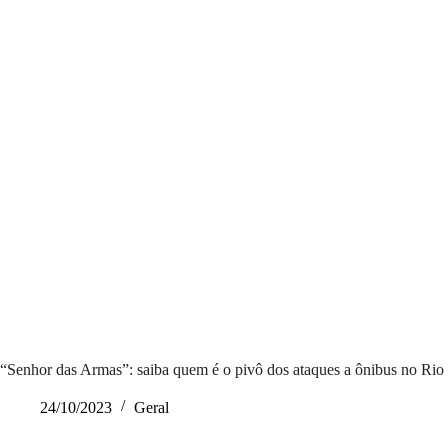
“Senhor das Armas”: saiba quem é o pivô dos ataques a ônibus no Rio 
24/10/2023
Geral