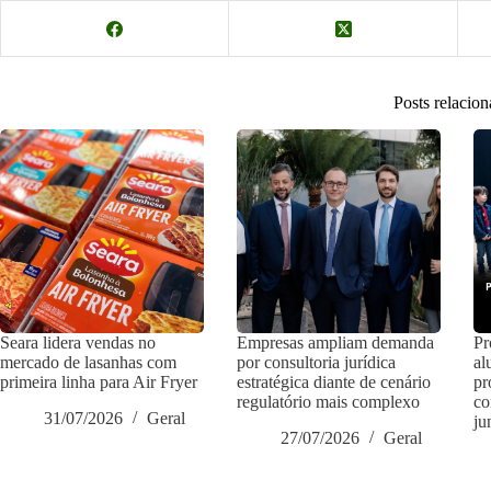
Posts relacio
Seara lidera vendas no
Empresas ampliam demanda
Pr
mercado de lasanhas com
por consultoria jurídica
al
primeira linha para Air Fryer
estratégica diante de cenário
pr
regulatório mais complexo
co
31/07/2026
Geral
ju
27/07/2026
Geral