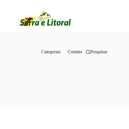
Categorias
Contato
Pesquisar