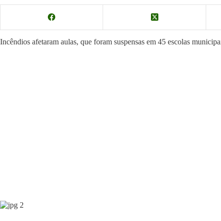
Incêndios afetaram aulas, que foram suspensas em 45 escolas municipa