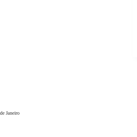
de Janeiro