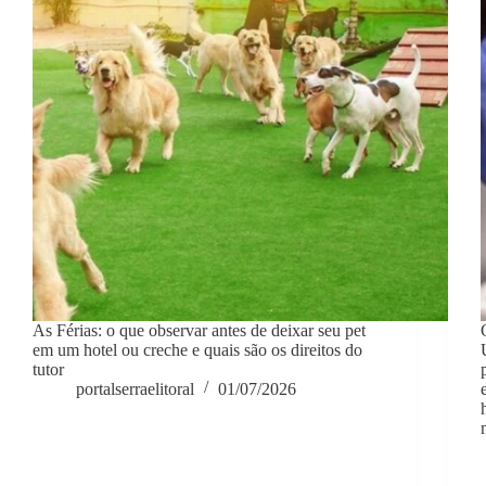
As Férias: o que observar antes de deixar seu pet
em um hotel ou creche e quais são os direitos do
tutor
portalserraelitoral
01/07/2026