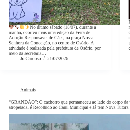
No último sábado (18/07), durante a
manhã, ocorreu mais uma edição da Feira de
Adoção Responsável de Cães, na praça Nossa
Senhora da Conceição, no centro de Osório. A
atividade é realizada pela prefeitura de Osório, por
meio da secretaria…
Jo Cardoso
21/07/2026
Animais
“GRANDÃO”: O cachorro que permaneceu ao lado do corpo da ví
atropelada, é Recolhido ao Canil Municipal e Já tem Nova Tutora