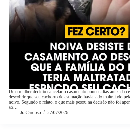
Uma mulher decidiu cancelar o casamento poucos dias antes da c
descobrir que seu cachorro de estimação havia sido maltratado pel
noivo. Segundo o relato, o que mais pesou na decisão não foi ape
ao…
Jo Cardoso
27/07/2026