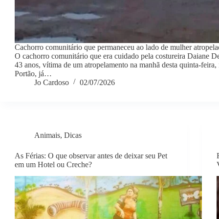
Cachorro comunitário que permaneceu ao lado de mulher atropela
O cachorro comunitário que era cuidado pela costureira Daiane De
43 anos, vítima de um atropelamento na manhã desta quinta-feira
Portão, já…
Jo Cardoso
02/07/2026
Animais
,
Dicas
As Férias: O que observar antes de deixar seu Pet
em um Hotel ou Creche?