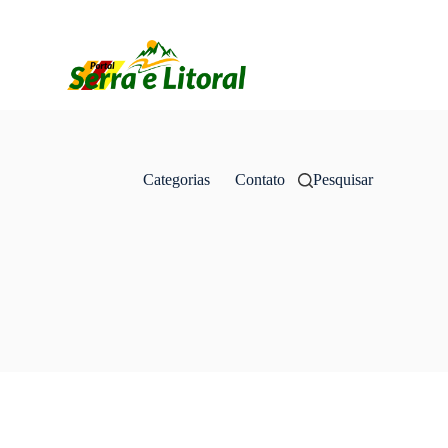
Categorias
Contato
Pesquisar