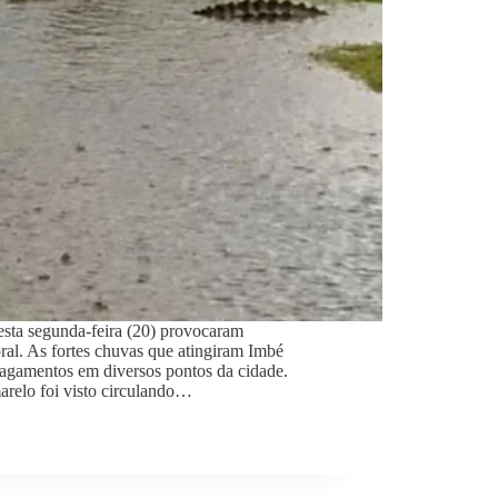
esta segunda-feira (20) provocaram
ral. As fortes chuvas que atingiram Imbé
lagamentos em diversos pontos da cidade.
arelo foi visto circulando…