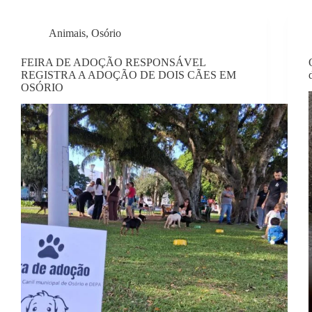
Animais
,
Osório
FEIRA DE ADOÇÃO RESPONSÁVEL
REGISTRA A ADOÇÃO DE DOIS CÃES EM
OSÓRIO