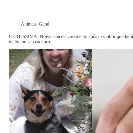
Animais
,
Geral
CERTÍSSIMA! Noiva cancela casamento após descobrir que famíl
maltratou seu cachorro