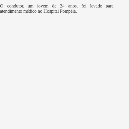
O condutor, um jovem de 24 anos, foi levado para
atendimento médico no Hospital Pompéia.