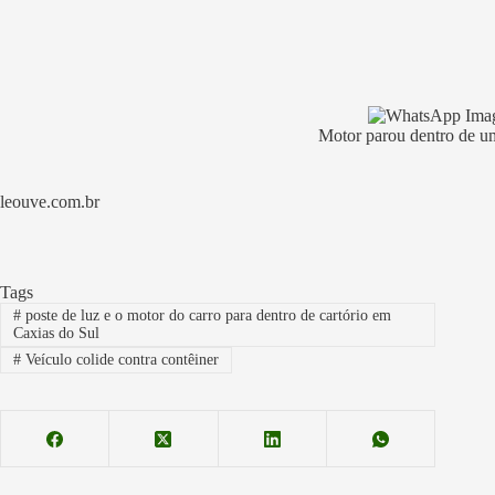
Motor parou dentro de um
leouve.com.br
Tags
#
poste de luz e o motor do carro para dentro de cartório em
Caxias do Sul
#
Veículo colide contra contêiner