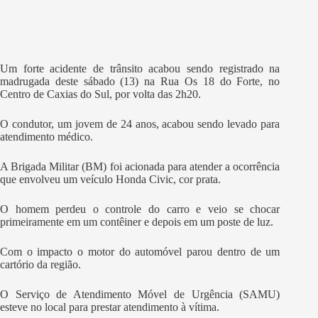
Um forte acidente de trânsito acabou sendo registrado na
madrugada deste sábado (13) na Rua Os 18 do Forte, no
Centro de Caxias do Sul, por volta das 2h20.
O condutor, um jovem de 24 anos, acabou sendo levado para
atendimento médico.
A Brigada Militar (BM) foi acionada para atender a ocorrência
que envolveu um veículo Honda Civic, cor prata.
O homem perdeu o controle do carro e veio se chocar
primeiramente em um contêiner e depois em um poste de luz.
Com o impacto o motor do automóvel parou dentro de um
cartório da região.
O Serviço de Atendimento Móvel de Urgência (SAMU)
esteve no local para prestar atendimento à vítima.