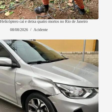
Helicóptero cai e deixa quatro mortos no Rio de Janeiro
08/08/2026
Acidente