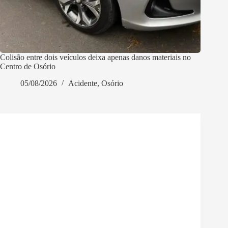
Colisão entre dois veículos deixa apenas danos materiais no
Centro de Osório
05/08/2026
Acidente
,
Osório