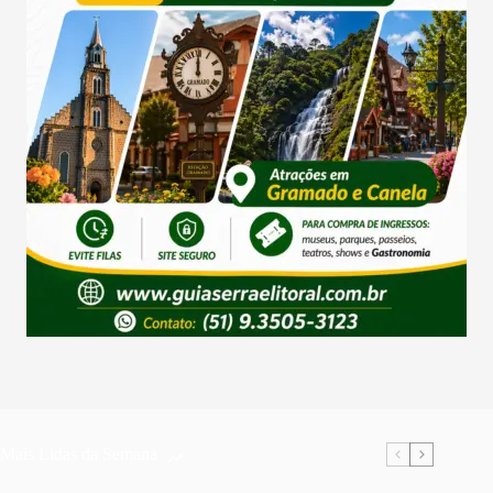
Mais Lidas da Semana