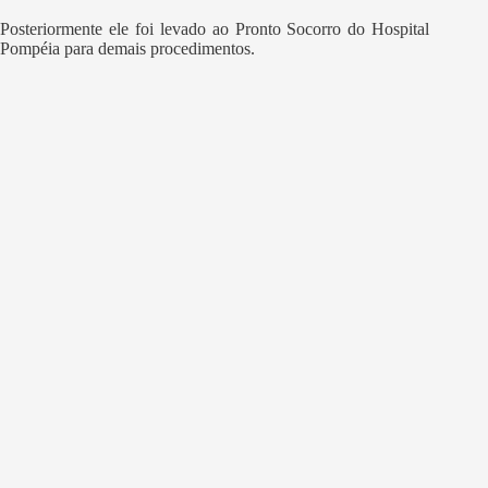
Posteriormente ele foi levado ao Pronto Socorro do Hospital
Pompéia para demais procedimentos.