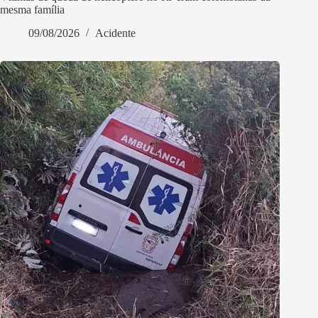
mesma família
09/08/2026
Acidente