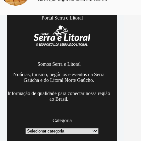
Portal Serra e Litoral
Somos Serra e Litoral
Notícias, turismo, negócios e eventos da Serra
Gaúcha e do Litoral Norte Gaúcho.
Informação de qualidade para conectar nossa região
ao Brasil.
Categoria
Categoria