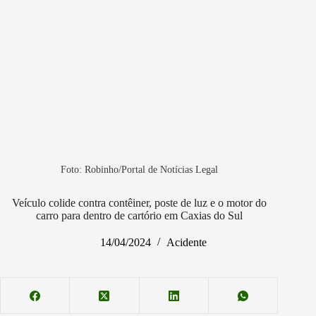
Foto: Robinho/Portal de Notícias Legal
Veículo colide contra contêiner, poste de luz e o motor do
carro para dentro de cartório em Caxias do Sul
14/04/2024
Acidente