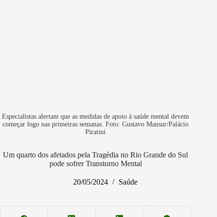
Especialistas alertam que as medidas de apoio à saúde mental devem
começar logo nas primeiras semanas. Foto: Gustavo Mansur/Palácio
Piratini
Um quarto dos afetados pela Tragédia no Rio Grande do Sul
pode sofrer Transtorno Mental
20/05/2024
Saúde