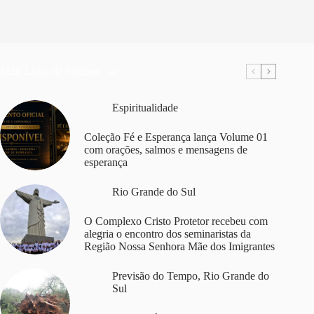
Mais Lidas da Semana
Espiritualidade
Coleção Fé e Esperança lança Volume 01
com orações, salmos e mensagens de
esperança
Rio Grande do Sul
O Complexo Cristo Protetor recebeu com
alegria o encontro dos seminaristas da
Região Nossa Senhora Mãe dos Imigrantes
Previsão do Tempo
,
Rio Grande do
Sul