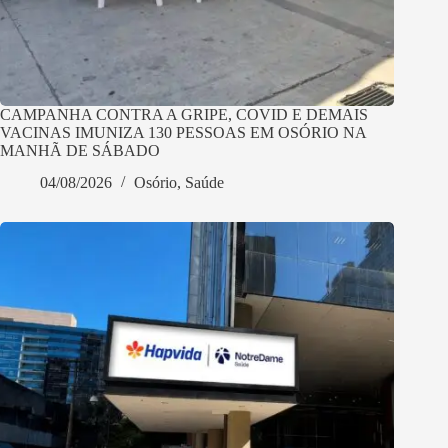
CAMPANHA CONTRA A GRIPE, COVID E DEMAIS
VACINAS IMUNIZA 130 PESSOAS EM OSÓRIO NA
MANHÃ DE SÁBADO
04/08/2026
Osório
,
Saúde