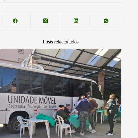
Posts relacionados