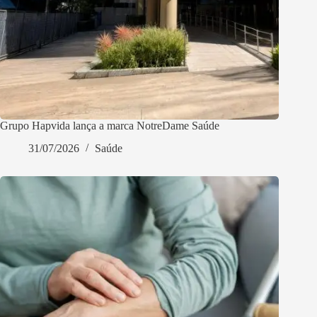
Grupo Hapvida lança a marca NotreDame Saúde
31/07/2026
Saúde