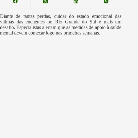
Diante de tantas perdas, cuidar do estado emocional das
vítimas das enchentes no Rio Grande do Sul é mais um
desafio. Especialistas alertam que as medidas de apoio à saúde
mental devem começar logo nas primeiras semanas.