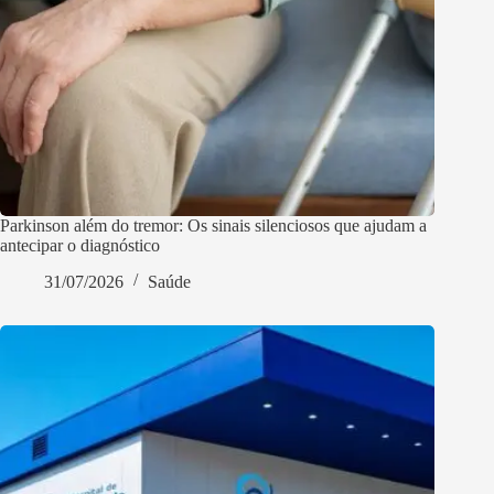
Parkinson além do tremor: Os sinais silenciosos que ajudam a
antecipar o diagnóstico
31/07/2026
Saúde