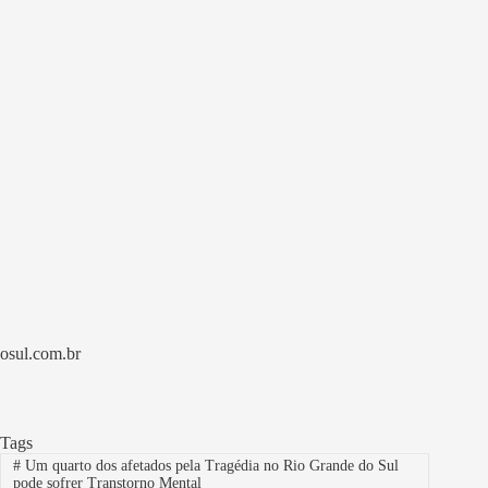
osul.com.br
Tags
#
Um quarto dos afetados pela Tragédia no Rio Grande do Sul
pode sofrer Transtorno Mental