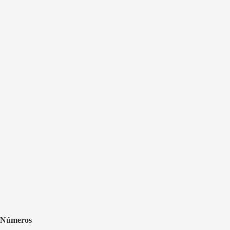
Números