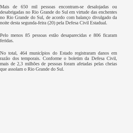
Mais de 650 mil pessoas encontram-se desalojadas ou
desabrigadas no Rio Grande do Sul em virtude das enchentes
no Rio Grande do Sul, de acordo com balanço divulgado da
noite desta segunda-feira (20) pela Defesa Civil Estadual.
Pelo menos 85 pessoas estão desaparecidas e 806 ficaram
feridas.
No total, 464 municípios do Estado registraram danos em
razão dos temporais. Conforme o boletim da Defesa Civil,
mais de 2,3 milhões de pessoas foram afetadas pelas cheias
que assolam o Rio Grande do Sul.