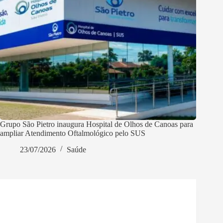
Grupo São Pietro inaugura Hospital de Olhos de Canoas para
ampliar Atendimento Oftalmológico pelo SUS
23/07/2026
Saúde