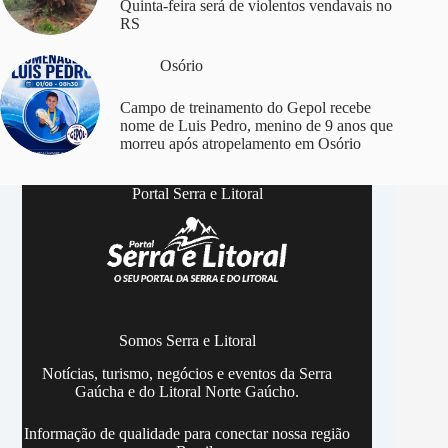
Quinta-feira será de violentos vendavais no
RS
Osório
Campo de treinamento do Gepol recebe
nome de Luis Pedro, menino de 9 anos que
morreu após atropelamento em Osório
Portal Serra e Litoral
Somos Serra e Litoral
Notícias, turismo, negócios e eventos da Serra
Gaúcha e do Litoral Norte Gaúcho.
Informação de qualidade para conectar nossa região