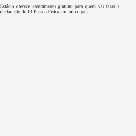
Estácio oferece atendimento gratuito para quem vai fazer a
declaração do IR Pessoa Física em todo o país