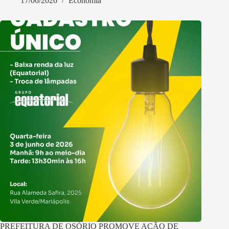
17/06/2026
Economia
PREFEITURA DE OSÓRIO PROMOVE AÇÃO DE