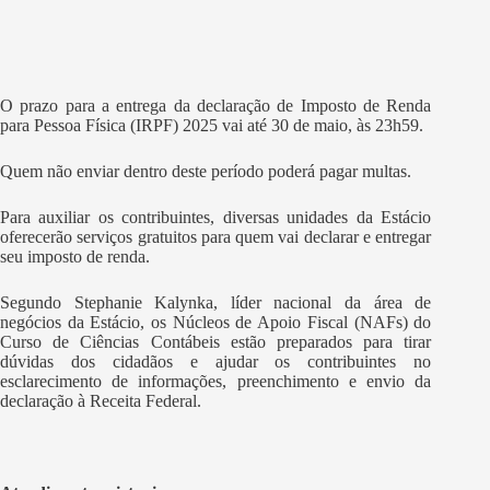
O prazo para a entrega da declaração de Imposto de Renda
para Pessoa Física (IRPF) 2025 vai até 30 de maio, às 23h59.
Quem não enviar dentro deste período poderá pagar multas.
Para auxiliar os contribuintes, diversas unidades da Estácio
oferecerão serviços gratuitos para quem vai declarar e entregar
seu imposto de renda.
Segundo Stephanie Kalynka, líder nacional da área de
negócios da Estácio, os Núcleos de Apoio Fiscal (NAFs) do
Curso de Ciências Contábeis estão preparados para tirar
dúvidas dos cidadãos e ajudar os contribuintes no
esclarecimento de informações, preenchimento e envio da
declaração à Receita Federal.