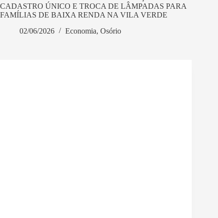
CADASTRO ÚNICO E TROCA DE LÂMPADAS PARA
FAMÍLIAS DE BAIXA RENDA NA VILA VERDE
02/06/2026
Economia
,
Osório