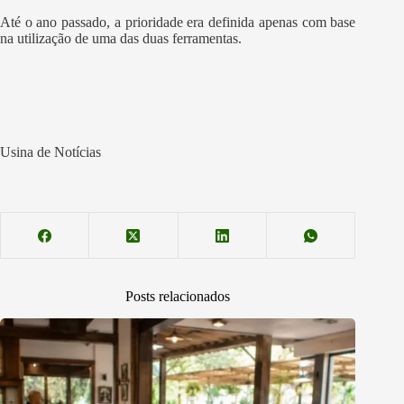
Até o ano passado, a prioridade era definida apenas com base
na utilização de uma das duas ferramentas.
Usina de Notícias
Posts relacionados