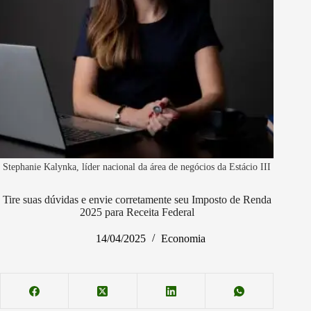
Stephanie Kalynka, líder nacional da área de negócios da Estácio III
Tire suas dúvidas e envie corretamente seu Imposto de Renda
2025 para Receita Federal
14/04/2025
Economia