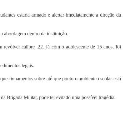
udantes estaria armado e alertar imediatamente a direção da
 a abordagem dentro da instituição.
revólver calibre .22. Já com o adolescente de 15 anos, foi
cedimentos legais.
 questionamentos sobre até que ponto o ambiente escolar está
 da Brigada Militar, pode ter evitado uma possível tragédia.