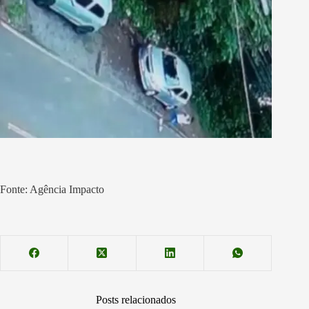
Fonte: Agência Impacto
Posts relacionados