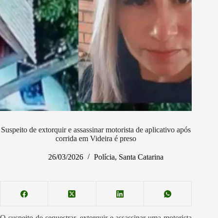
Suspeito de extorquir e assassinar motorista de aplicativo após
corrida em Videira é preso
26/03/2026
Polícia
,
Santa Catarina
O suspeito de sequestrar, extorquir e assassinar uma motorista