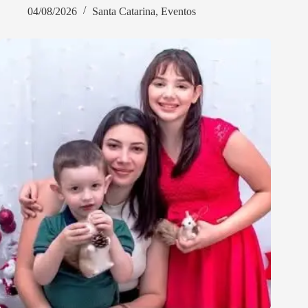
04/08/2026
Santa Catarina
,
Eventos