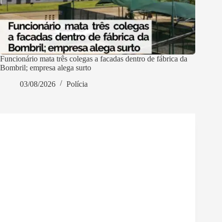
Funcionário mata três colegas a facadas dentro de fábrica da
Bombril; empresa alega surto
03/08/2026
Polícia