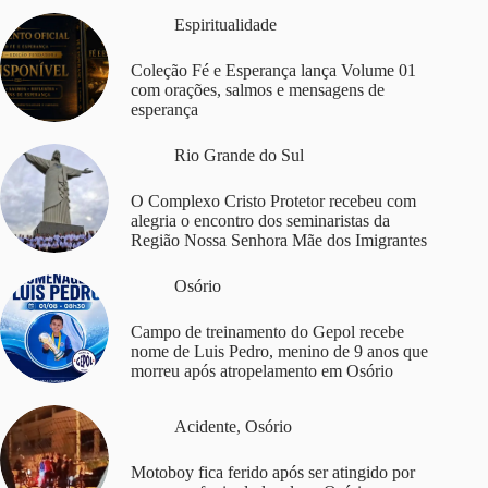
Espiritualidade
Coleção Fé e Esperança lança Volume 01
com orações, salmos e mensagens de
esperança
Rio Grande do Sul
O Complexo Cristo Protetor recebeu com
alegria o encontro dos seminaristas da
Região Nossa Senhora Mãe dos Imigrantes
Osório
Campo de treinamento do Gepol recebe
nome de Luis Pedro, menino de 9 anos que
morreu após atropelamento em Osório
Acidente
,
Osório
Motoboy fica ferido após ser atingido por