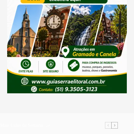
Mais Lidas da Semana