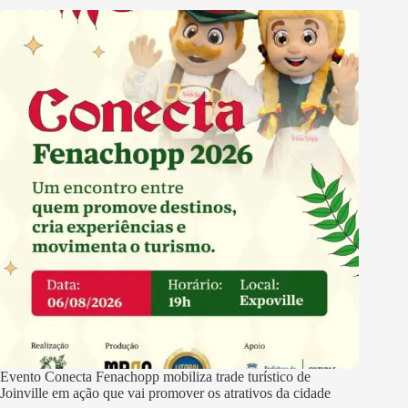
Evento Conecta Fenachopp mobiliza trade turístico de
Joinville em ação que vai promover os atrativos da cidade