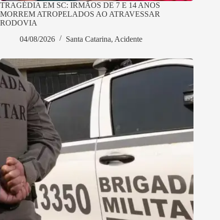
TRAGÉDIA EM SC: IRMÃOS DE 7 E 14 ANOS
MORREM ATROPELADOS AO ATRAVESSAR
RODOVIA
04/08/2026
Santa Catarina
,
Acidente