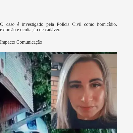
O caso é investigado pela Polícia Civil como homicídio,
extorsão e ocultação de cadáver.
Impacto Comunicação