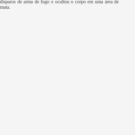
disparos de arma de fogo e ocultou o corpo em uma área de
mata.