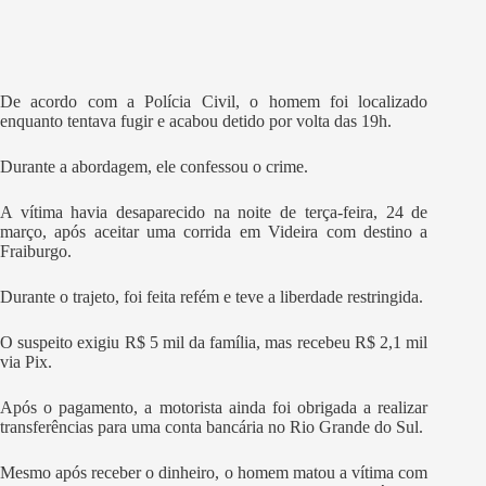
De acordo com a Polícia Civil, o homem foi localizado
enquanto tentava fugir e acabou detido por volta das 19h.
Durante a abordagem, ele confessou o crime.
A vítima havia desaparecido na noite de terça-feira, 24 de
março, após aceitar uma corrida em Videira com destino a
Fraiburgo.
Durante o trajeto, foi feita refém e teve a liberdade restringida.
O suspeito exigiu R$ 5 mil da família, mas recebeu R$ 2,1 mil
via Pix.
Após o pagamento, a motorista ainda foi obrigada a realizar
transferências para uma conta bancária no Rio Grande do Sul.
Mesmo após receber o dinheiro, o homem matou a vítima com