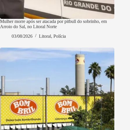
Mulher morre após ser atacada por pitbull do sobrinho, em
Arroio do Sal, no Litoral Norte
03/08/2026
Litoral
,
Polícia