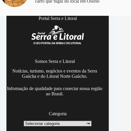
carro que fugiu do local em Osório
Portal Serra e Litoral
Somos Serra e Litoral
Notícias, turismo, negócios e eventos da Serra
Gaúcha e do Litoral Norte Gaúcho.
Informação de qualidade para conectar nossa região
ao Brasil.
Categoria
Categoria