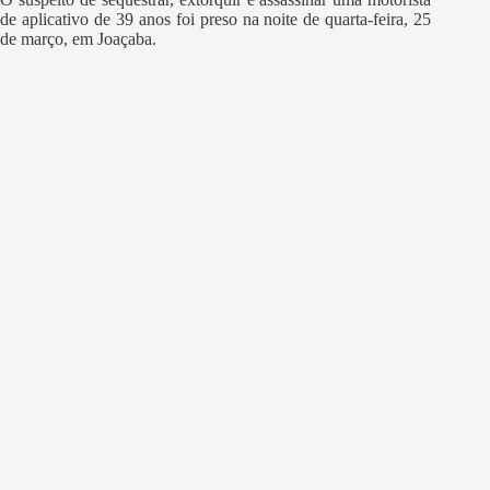
de aplicativo de 39 anos foi preso na noite de quarta-feira, 25
de março, em Joaçaba.