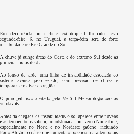
Em decorrência ao ciclone extratropical formado nesta
segunda-feira, 6, no Uruguai, a terça-feira será de forte
instabilidade no Rio Grande do Sul.
A chuva já atinge áreas do Oeste e do extremo Sul desde as
primeiras horas do dia.
Ao longo da tarde, uma linha de instabilidade associada ao
sistema avança pelo estado, com previsão de chuva e
temporais em diversas regiões.
O principal risco alertado pela MetSul Meteorologia são os
vendavais.
Antes da chegada da instabilidade, o sol aparece entre nuvens
e as temperaturas sobem, impulsionadas por vento Norte forte,
especialmente no Norte e no Nordeste gaúcho, incluindo
Porto Alegre, cenário que aumenta o potencial para temporais