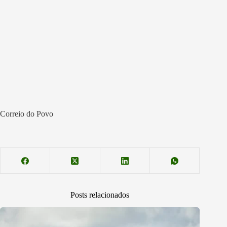
Correio do Povo
Posts relacionados