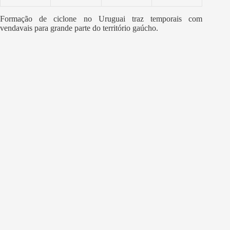
Formação de ciclone no Uruguai traz temporais com
vendavais para grande parte do território gaúcho.