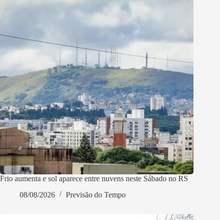
Frio aumenta e sol aparece entre nuvens neste Sábado no RS
08/08/2026
Previsão do Tempo