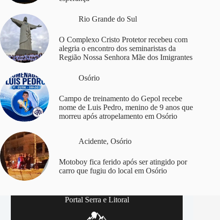
Rio Grande do Sul
O Complexo Cristo Protetor recebeu com
alegria o encontro dos seminaristas da
Região Nossa Senhora Mãe dos Imigrantes
Osório
Campo de treinamento do Gepol recebe
nome de Luis Pedro, menino de 9 anos que
morreu após atropelamento em Osório
Acidente
,
Osório
Motoboy fica ferido após ser atingido por
carro que fugiu do local em Osório
Portal Serra e Litoral