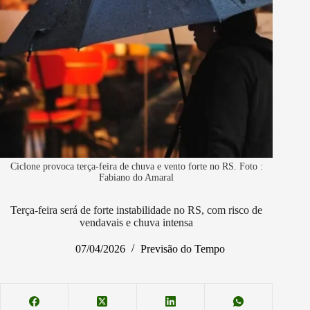
Ciclone provoca terça-feira de chuva e vento forte no RS. Foto :
Fabiano do Amaral
Terça-feira será de forte instabilidade no RS, com risco de
vendavais e chuva intensa
07/04/2026
Previsão do Tempo