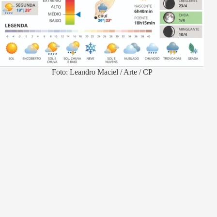
Foto: Leandro Maciel / Arte / CP