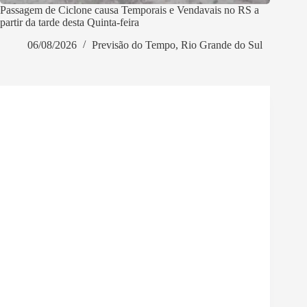
Passagem de Ciclone causa Temporais e Vendavais no RS a
partir da tarde desta Quinta-feira
06/08/2026
Previsão do Tempo
,
Rio Grande do Sul