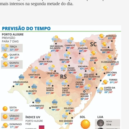
mais intensos na segunda metade do dia.