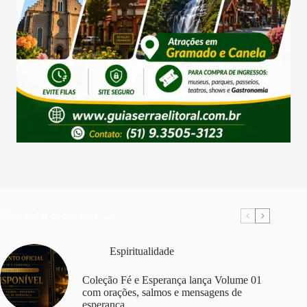
Mais Lidas da Semana
Espiritualidade
Coleção Fé e Esperança lança Volume 01
com orações, salmos e mensagens de
esperança