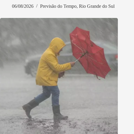
06/08/2026
Previsão do Tempo
,
Rio Grande do Sul