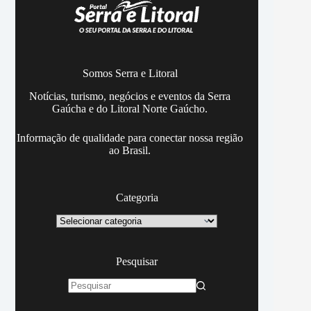
Somos Serra e Litoral
Notícias, turismo, negócios e eventos da Serra
Gaúcha e do Litoral Norte Gaúcho.
Informação de qualidade para conectar nossa região
ao Brasil.
Categoria
Categoria
Pesquisar
Sem
resultados