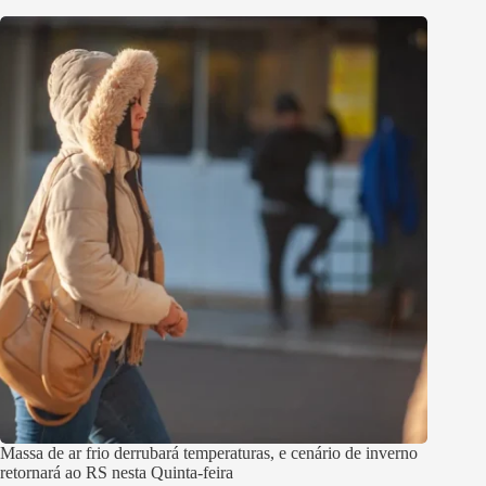
Massa de ar frio derrubará temperaturas, e cenário de inverno
retornará ao RS nesta Quinta-feira