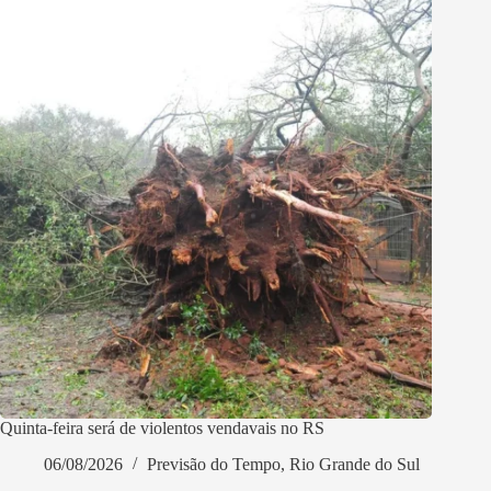
Quinta-feira será de violentos vendavais no RS
06/08/2026
Previsão do Tempo
,
Rio Grande do Sul