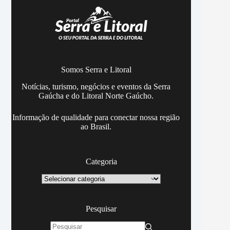
Somos Serra e Litoral
Notícias, turismo, negócios e eventos da Serra
Gaúcha e do Litoral Norte Gaúcho.
Informação de qualidade para conectar nossa região
ao Brasil.
Categoria
Categoria
Pesquisar