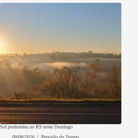
Sol predomina no RS neste Domingo
09/08/2026
Previsão do Tempo