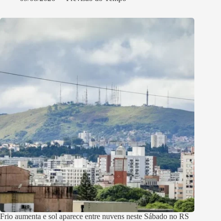
Frio aumenta e sol aparece entre nuvens neste Sábado no RS