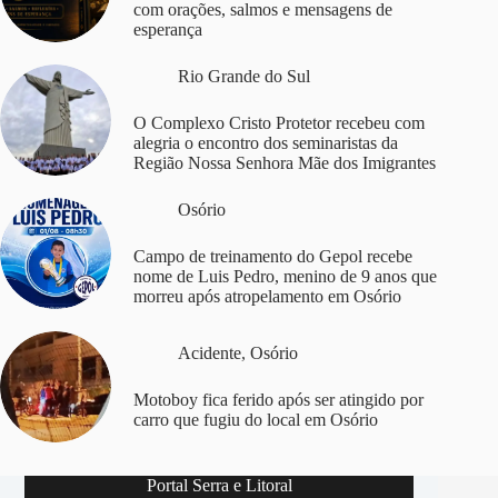
com orações, salmos e mensagens de
esperança
Rio Grande do Sul
O Complexo Cristo Protetor recebeu com
alegria o encontro dos seminaristas da
Região Nossa Senhora Mãe dos Imigrantes
Osório
Campo de treinamento do Gepol recebe
nome de Luis Pedro, menino de 9 anos que
morreu após atropelamento em Osório
Acidente
,
Osório
Motoboy fica ferido após ser atingido por
carro que fugiu do local em Osório
Portal Serra e Litoral