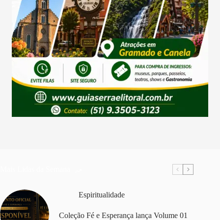
Mais Lidas da Semana
Espiritualidade
Coleção Fé e Esperança lança Volume 01