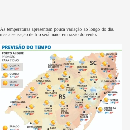
As temperaturas apresentam pouca variação ao longo do dia,
mas a sensação de frio será maior em razão do vento.