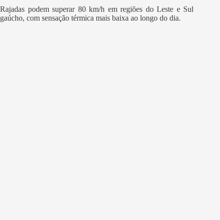
Rajadas podem superar 80 km/h em regiões do Leste e Sul
gaúcho, com sensação térmica mais baixa ao longo do dia.