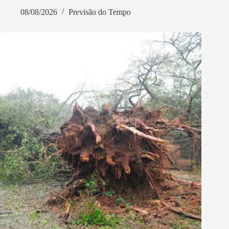
08/08/2026
Previsão do Tempo