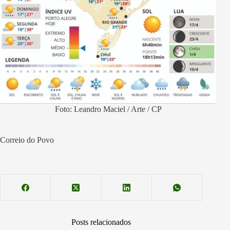
Foto: Leandro Maciel / Arte / CP
Correio do Povo
Posts relacionados