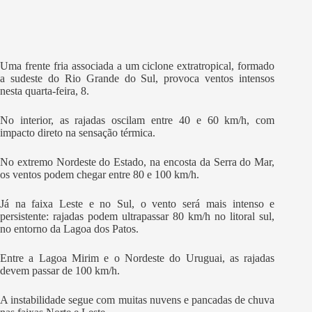
Uma frente fria associada a um ciclone extratropical, formado
a sudeste do Rio Grande do Sul, provoca ventos intensos
nesta quarta-feira, 8.
No interior, as rajadas oscilam entre 40 e 60 km/h, com
impacto direto na sensação térmica.
No extremo Nordeste do Estado, na encosta da Serra do Mar,
os ventos podem chegar entre 80 e 100 km/h.
Já na faixa Leste e no Sul, o vento será mais intenso e
persistente: rajadas podem ultrapassar 80 km/h no litoral sul,
no entorno da Lagoa dos Patos.
Entre a Lagoa Mirim e o Nordeste do Uruguai, as rajadas
devem passar de 100 km/h.
A instabilidade segue com muitas nuvens e pancadas de chuva