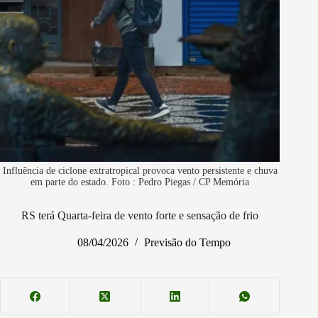
Influência de ciclone extratropical provoca vento persistente e chuva
em parte do estado. Foto : Pedro Piegas / CP Memória
RS terá Quarta-feira de vento forte e sensação de frio
08/04/2026
Previsão do Tempo