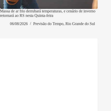
Massa de ar frio derrubará temperaturas, e cenário de inverno
retornará ao RS nesta Quinta-feira
06/08/2026
Previsão do Tempo
,
Rio Grande do Sul