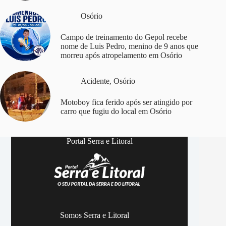
Osório
Campo de treinamento do Gepol recebe
nome de Luis Pedro, menino de 9 anos que
morreu após atropelamento em Osório
Acidente
,
Osório
Motoboy fica ferido após ser atingido por
carro que fugiu do local em Osório
Portal Serra e Litoral
Somos Serra e Litoral