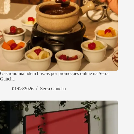
Gastronomia lidera buscas por promoções online na Serra
Gaúcha
01/08/2026
Serra Gaúcha