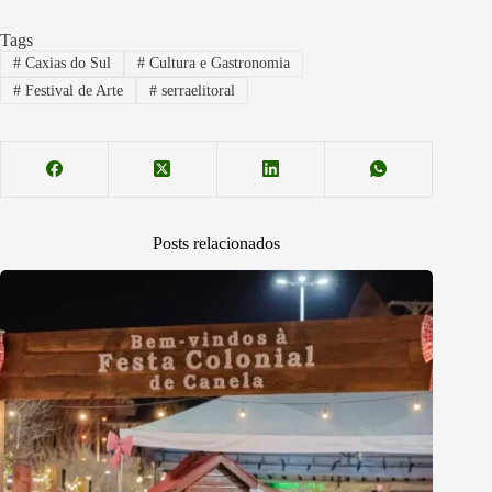
Tags
#
Caxias do Sul
#
Cultura e Gastronomia
#
Festival de Arte
#
serraelitoral
Posts relacionados