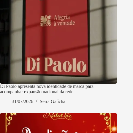
Di Paolo apresenta nova identidade de marca para
acompanhar expansão nacional da rede
31/07/2026
Serra Gaúcha