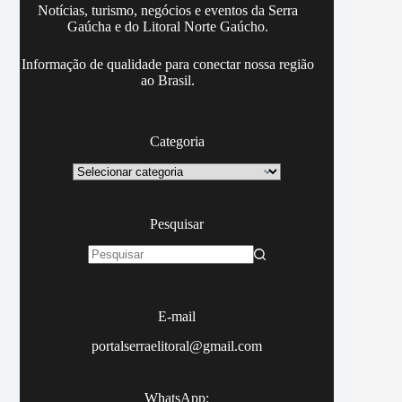
Notícias, turismo, negócios e eventos da Serra
Gaúcha e do Litoral Norte Gaúcho.
Informação de qualidade para conectar nossa região
ao Brasil.
Categoria
Categoria
Pesquisar
Sem
resultados
E-mail
portalserraelitoral@gmail.com
WhatsApp: