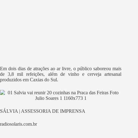
Em dois dias de atrações ao ar livre, o público saboreou mais
de 3,8 mil refeições, além de vinho e cerveja artesanal
produzidos em Caxias do Sul.
SÁLVIA | ASSESSORIA DE IMPRENSA
radiosolaris.com.br