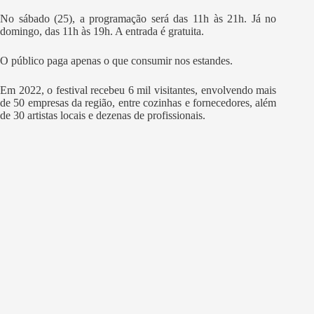
No sábado (25), a programação será das 11h às 21h. Já no
domingo, das 11h às 19h. A entrada é gratuita.
O público paga apenas o que consumir nos estandes.
Em 2022, o festival recebeu 6 mil visitantes, envolvendo mais
de 50 empresas da região, entre cozinhas e fornecedores, além
de 30 artistas locais e dezenas de profissionais.