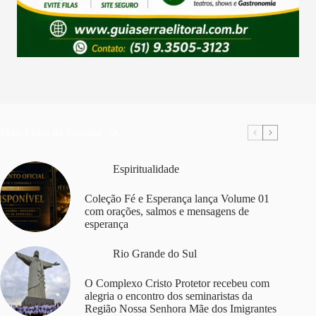
Mais Lidas da Semana
Espiritualidade
Coleção Fé e Esperança lança Volume 01
com orações, salmos e mensagens de
esperança
Rio Grande do Sul
O Complexo Cristo Protetor recebeu com
alegria o encontro dos seminaristas da
Região Nossa Senhora Mãe dos Imigrantes