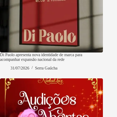
Di Paolo apresenta nova identidade de marca para
acompanhar expansão nacional da rede
31/07/2026
Serra Gaúcha