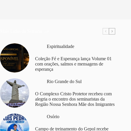
Mais Lidas da Semana
Espiritualidade
Coleção Fé e Esperança lança Volume 01
com orações, salmos e mensagens de
esperança
Rio Grande do Sul
O Complexo Cristo Protetor recebeu com
alegria o encontro dos seminaristas da
Região Nossa Senhora Mãe dos Imigrantes
Osório
Campo de treinamento do Gepol recebe