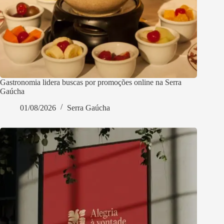
Gastronomia lidera buscas por promoções online na Serra
Gaúcha
01/08/2026
Serra Gaúcha