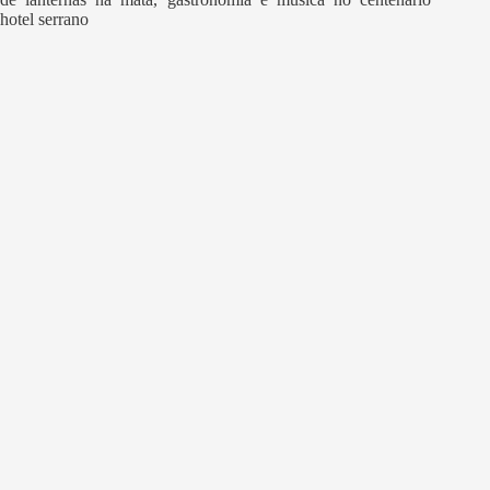
hotel serrano