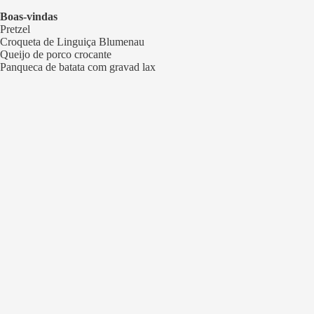
Boas-vindas
Pretzel
Croqueta de Linguiça Blumenau
Queijo de porco crocante
Panqueca de batata com gravad lax