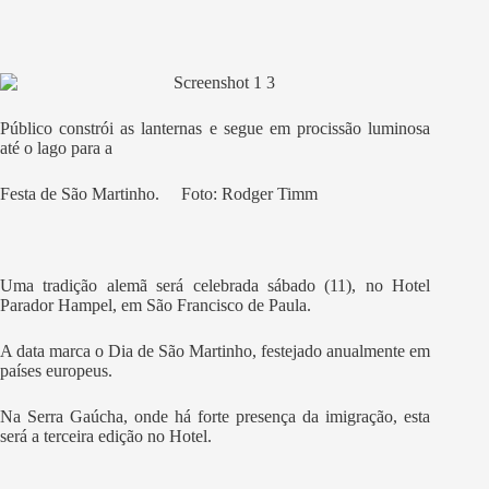
Público constrói as lanternas e segue em procissão luminosa
até o lago para a
Festa de São Martinho. Foto: Rodger Timm
Uma tradição alemã será celebrada sábado (11), no Hotel
Parador Hampel, em São Francisco de Paula.
A data marca o Dia de São Martinho, festejado anualmente em
países europeus.
Na Serra Gaúcha, onde há forte presença da imigração, esta
será a terceira edição no Hotel.