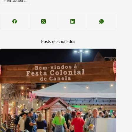
#
serraelitoral
Posts relacionados