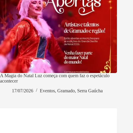
A Magia do Natal Luz começa com quem faz o espetáculo
acontecer
17/07/2026
Eventos
,
Gramado
,
Serra Gaúcha