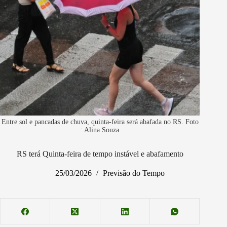
Entre sol e pancadas de chuva, quinta-feira será abafada no RS. Foto
: Alina Souza
RS terá Quinta-feira de tempo instável e abafamento
25/03/2026
Previsão do Tempo