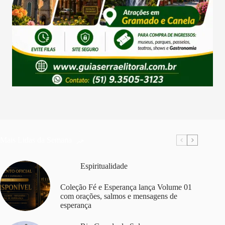
Mais Lidas da Semana
Espiritualidade
Coleção Fé e Esperança lança Volume 01
com orações, salmos e mensagens de
esperança