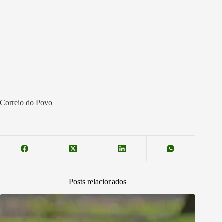
Correio do Povo
Posts relacionados