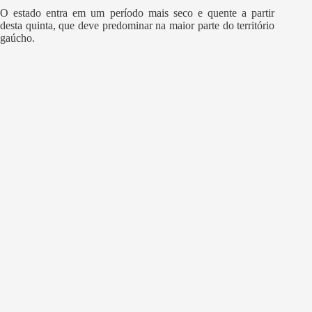
O estado entra em um período mais seco e quente a partir
desta quinta, que deve predominar na maior parte do território
gaúcho.