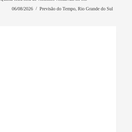
06/08/2026
Previsão do Tempo
,
Rio Grande do Sul