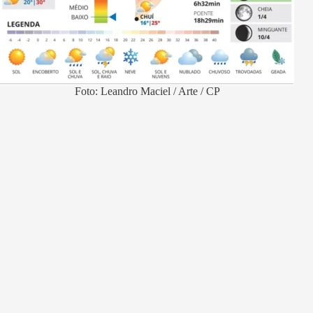
Foto: Leandro Maciel / Arte / CP