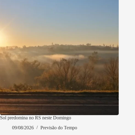
Sol predomina no RS neste Domingo
09/08/2026
Previsão do Tempo