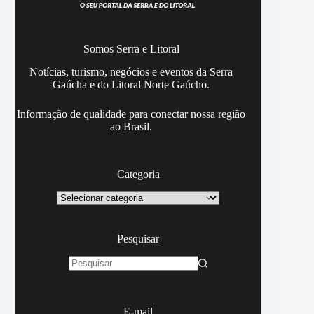
Somos Serra e Litoral
Notícias, turismo, negócios e eventos da Serra
Gaúcha e do Litoral Norte Gaúcho.
Informação de qualidade para conectar nossa região
ao Brasil.
Categoria
Categoria
Pesquisar
Sem
resultados
E-mail