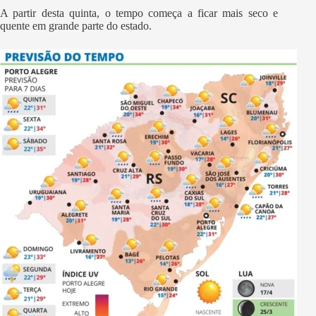
A partir desta quinta, o tempo começa a ficar mais seco e
quente em grande parte do estado.