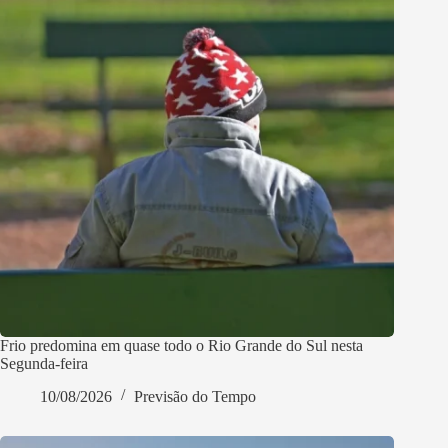
Frio predomina em quase todo o Rio Grande do Sul nesta
Segunda-feira
10/08/2026
Previsão do Tempo