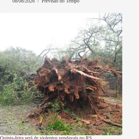
08/08/2026
Previsão do Tempo
Quinta-feira será de violentos vendavais no RS