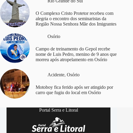
Rio Grande do Sul
O Complexo Cristo Protetor recebeu com
alegria o encontro dos seminaristas da
Região Nossa Senhora Mãe dos Imigrantes
Osório
Campo de treinamento do Gepol recebe
nome de Luis Pedro, menino de 9 anos que
morreu após atropelamento em Osório
Acidente
,
Osório
Motoboy fica ferido após ser atingido por
carro que fugiu do local em Osório
Portal Serra e Litoral