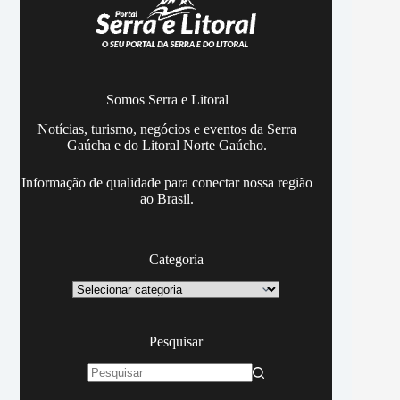
Somos Serra e Litoral
Notícias, turismo, negócios e eventos da Serra
Gaúcha e do Litoral Norte Gaúcho.
Informação de qualidade para conectar nossa região
ao Brasil.
Categoria
Categoria
Pesquisar
Sem