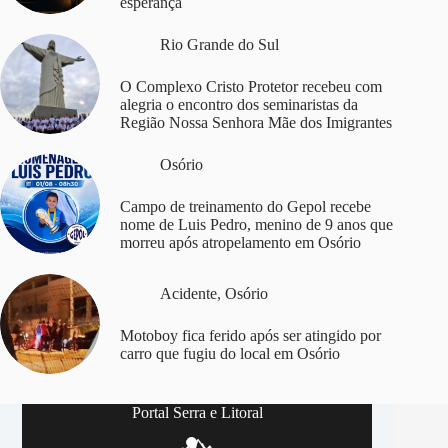
esperança
Rio Grande do Sul
O Complexo Cristo Protetor recebeu com
alegria o encontro dos seminaristas da
Região Nossa Senhora Mãe dos Imigrantes
Osório
Campo de treinamento do Gepol recebe
nome de Luis Pedro, menino de 9 anos que
morreu após atropelamento em Osório
Acidente
,
Osório
Motoboy fica ferido após ser atingido por
carro que fugiu do local em Osório
Portal Serra e Litoral