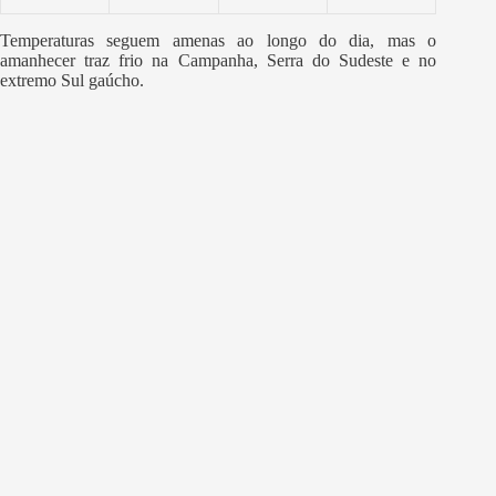
Temperaturas seguem amenas ao longo do dia, mas o
amanhecer traz frio na Campanha, Serra do Sudeste e no
extremo Sul gaúcho.