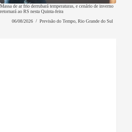
Massa de ar frio derrubará temperaturas, e cenário de inverno
retornará ao RS nesta Quinta-feira
06/08/2026
Previsão do Tempo
,
Rio Grande do Sul