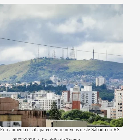
Frio aumenta e sol aparece entre nuvens neste Sábado no RS
08/08/2026
Previsão do Tempo