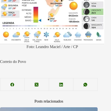
Foto: Leandro Maciel / Arte / CP
Correio do Povo
Posts relacionados