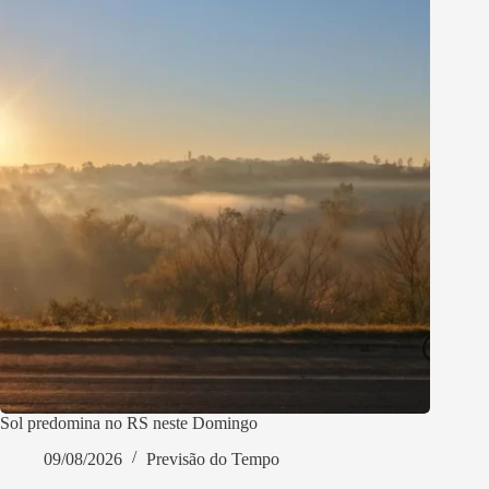
Sol predomina no RS neste Domingo
09/08/2026
Previsão do Tempo