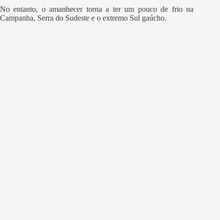
No entanto, o amanhecer torna a ter um pouco de frio na
Campanha, Serra do Sudeste e o extremo Sul gaúcho.