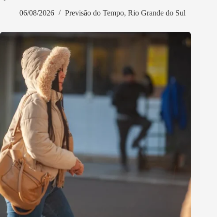
06/08/2026
Previsão do Tempo
,
Rio Grande do Sul