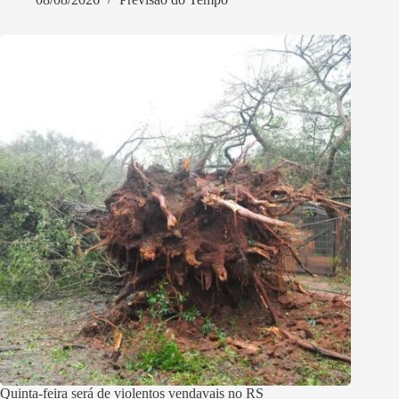
Quinta-feira será de violentos vendavais no RS