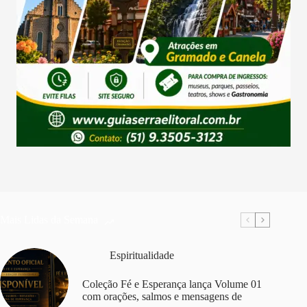
Mais Lidas da Semana
Espiritualidade
Coleção Fé e Esperança lança Volume 01
com orações, salmos e mensagens de