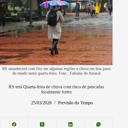
RS amanhecerá com frio em algumas regiões e chuva em boa parte
do estado nesta quarta-feira. Foto : Fabiano do Amaral
RS terá Quarta-feira de chuva com risco de pancadas
localmente fortes
25/03/2026
Previsão do Tempo