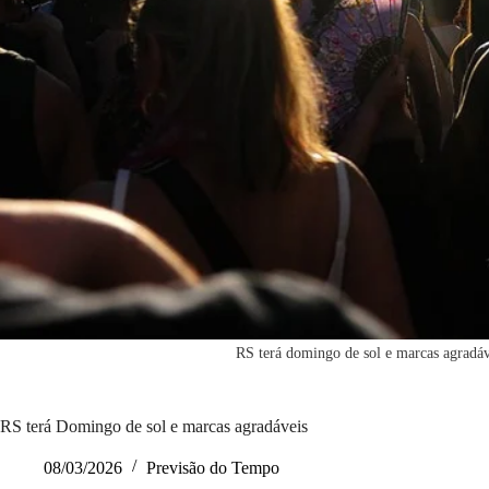
RS terá domingo de sol e marcas agradáv
RS terá Domingo de sol e marcas agradáveis
08/03/2026
Previsão do Tempo