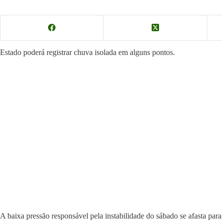
Estado poderá registrar chuva isolada em alguns pontos.
A baixa pressão responsável pela instabilidade do sábado se afasta pa