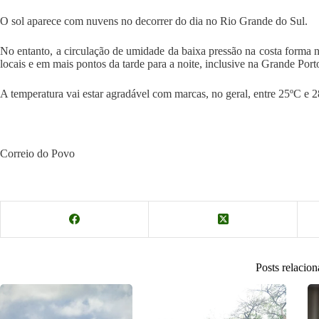
O sol aparece com nuvens no decorrer do dia no Rio Grande do Sul.
No entanto, a circulação de umidade da baixa pressão na costa forma 
locais e em mais pontos da tarde para a noite, inclusive na Grande Por
A temperatura vai estar agradável com marcas, no geral, entre 25ºC e 2
Correio do Povo
Posts relacio