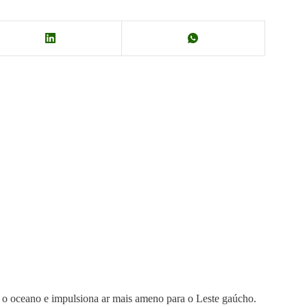
ra o oceano e impulsiona ar mais ameno para o Leste gaúcho.