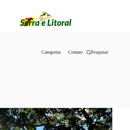
Categorias
Contato
Pesquisar