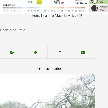
Foto: Leandro Maciel / Arte / CP
Correio do Povo
Posts relacionados