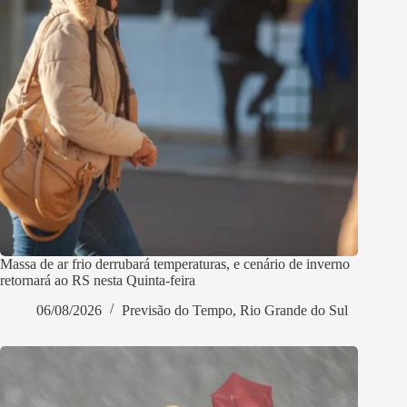
Massa de ar frio derrubará temperaturas, e cenário de inverno
retornará ao RS nesta Quinta-feira
06/08/2026
Previsão do Tempo
,
Rio Grande do Sul