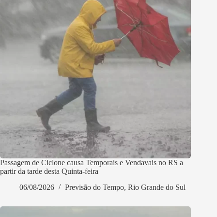
Passagem de Ciclone causa Temporais e Vendavais no RS a
partir da tarde desta Quinta-feira
06/08/2026
Previsão do Tempo
,
Rio Grande do Sul