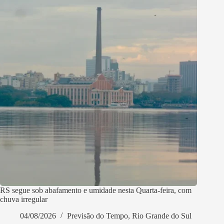
RS segue sob abafamento e umidade nesta Quarta-feira, com
chuva irregular
04/08/2026
Previsão do Tempo
,
Rio Grande do Sul