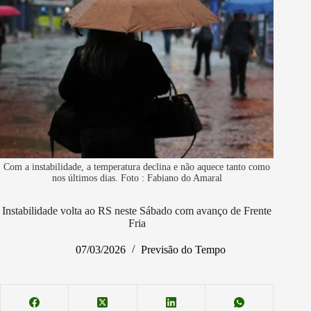
Com a instabilidade, a temperatura declina e não aquece tanto como
nos últimos dias. Foto : Fabiano do Amaral
Instabilidade volta ao RS neste Sábado com avanço de Frente
Fria
07/03/2026
Previsão do Tempo