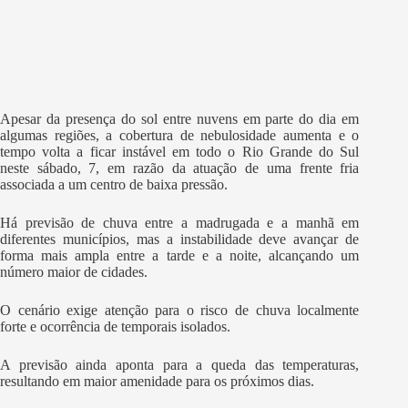
Apesar da presença do sol entre nuvens em parte do dia em
algumas regiões, a cobertura de nebulosidade aumenta e o
tempo volta a ficar instável em todo o Rio Grande do Sul
neste sábado, 7, em razão da atuação de uma frente fria
associada a um centro de baixa pressão.
Há previsão de chuva entre a madrugada e a manhã em
diferentes municípios, mas a instabilidade deve avançar de
forma mais ampla entre a tarde e a noite, alcançando um
número maior de cidades.
O cenário exige atenção para o risco de chuva localmente
forte e ocorrência de temporais isolados.
A previsão ainda aponta para a queda das temperaturas,
resultando em maior amenidade para os próximos dias.