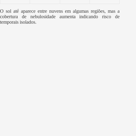
O sol até aparece entre nuvens em algumas regiões, mas a
cobertura de nebulosidade aumenta indicando risco de
temporais isolados.