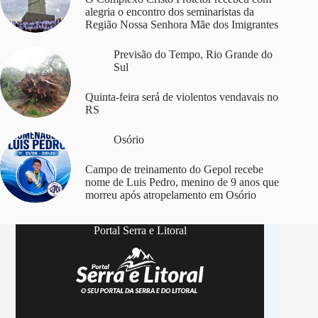
alegria o encontro dos seminaristas da
Região Nossa Senhora Mãe dos Imigrantes
Previsão do Tempo
,
Rio Grande do
Sul
Quinta-feira será de violentos vendavais no
RS
Osório
Campo de treinamento do Gepol recebe
nome de Luis Pedro, menino de 9 anos que
morreu após atropelamento em Osório
Portal Serra e Litoral