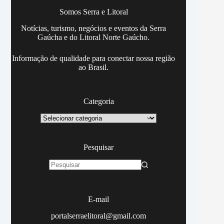
Somos Serra e Litoral
Notícias, turismo, negócios e eventos da Serra
Gaúcha e do Litoral Norte Gaúcho.
Informação de qualidade para conectar nossa região
ao Brasil.
Categoria
Categoria
Pesquisar
Sem
resultados
E-mail
portalserraelitoral@gmail.com