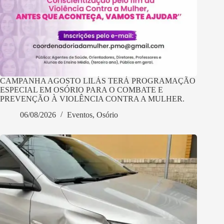
CAMPANHA AGOSTO LILÁS TERÁ PROGRAMAÇÃO
ESPECIAL EM OSÓRIO PARA O COMBATE E
PREVENÇÃO À VIOLÊNCIA CONTRA A MULHER.
06/08/2026
Eventos
,
Osório