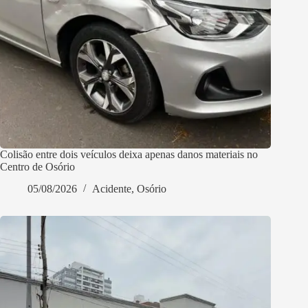
Colisão entre dois veículos deixa apenas danos materiais no
Centro de Osório
05/08/2026
Acidente
,
Osório