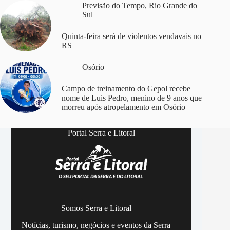
Previsão do Tempo
,
Rio Grande do
Sul
Quinta-feira será de violentos vendavais no
RS
Osório
Campo de treinamento do Gepol recebe
nome de Luis Pedro, menino de 9 anos que
morreu após atropelamento em Osório
Portal Serra e Litoral
Somos Serra e Litoral
Notícias, turismo, negócios e eventos da Serra