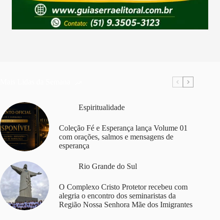
Mais Lidas da Semana
Espiritualidade
Coleção Fé e Esperança lança Volume 01
com orações, salmos e mensagens de
esperança
Rio Grande do Sul
O Complexo Cristo Protetor recebeu com
alegria o encontro dos seminaristas da
Região Nossa Senhora Mãe dos Imigrantes