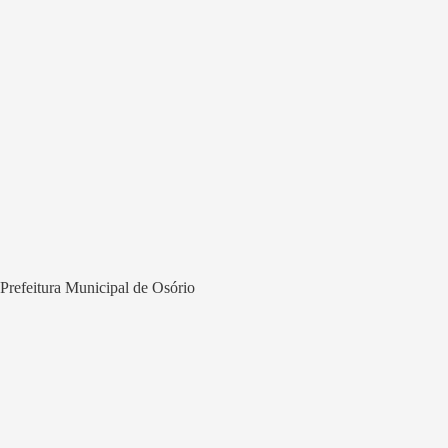
Prefeitura Municipal de Osório