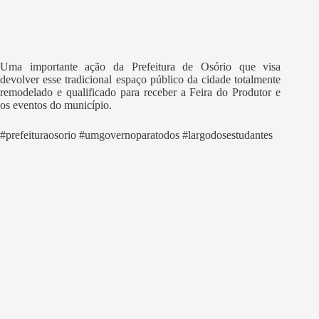
Uma importante ação da Prefeitura de Osório que visa
devolver esse tradicional espaço público da cidade totalmente
remodelado e qualificado para receber a Feira do Produtor e
os eventos do município.
#prefeituraosorio #umgovernoparatodos #largodosestudantes