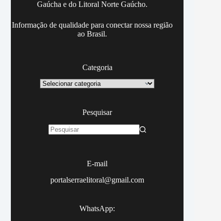
Gaúcha e do Litoral Norte Gaúcho.
Informação de qualidade para conectar nossa região
ao Brasil.
Categoria
Categoria
Pesquisar
Sem
resultados
E-mail
portalserraelitoral@gmail.com
WhatsApp: