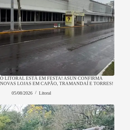
O LITORAL ESTÁ EM FESTA! ASUN CONFIRMA
NOVAS LOJAS EM CAPÃO, TRAMANDAÍ E TORRES!
05/08/2026
Litoral