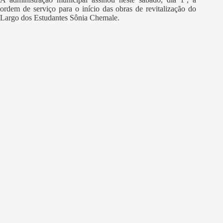
ordem de serviço para o início das obras de revitalização do
Largo dos Estudantes Sônia Chemale.