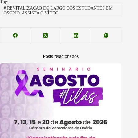
Tags
#
REVITALIZAÇÃO DO LARGO DOS ESTUDANTES EM
OSÓRIO. ASSISTA O VÍDEO
Posts relacionados