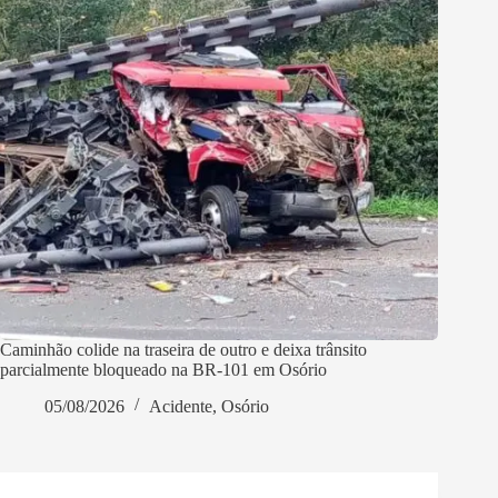
Caminhão colide na traseira de outro e deixa trânsito
parcialmente bloqueado na BR-101 em Osório
05/08/2026
Acidente
,
Osório