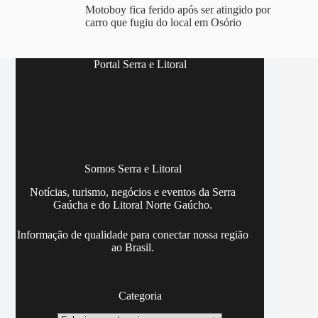
Motoboy fica ferido após ser atingido por
carro que fugiu do local em Osório
Portal Serra e Litoral
Somos Serra e Litoral
Notícias, turismo, negócios e eventos da Serra
Gaúcha e do Litoral Norte Gaúcho.
Informação de qualidade para conectar nossa região
ao Brasil.
Categoria
Categoria