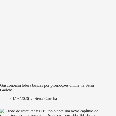
Gastronomia lidera buscas por promoções online na Serra
Gaúcha
01/08/2026
Serra Gaúcha