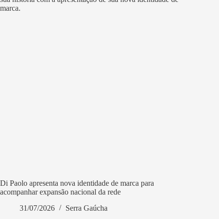
Di Paolo apresenta nova identidade de marca para
acompanhar expansão nacional da rede
31/07/2026
Serra Gaúcha