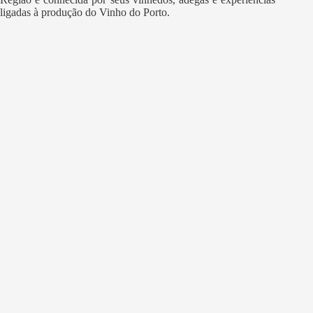
ligadas à produção do Vinho do Porto.