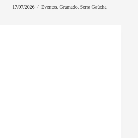
17/07/2026
Eventos
,
Gramado
,
Serra Gaúcha