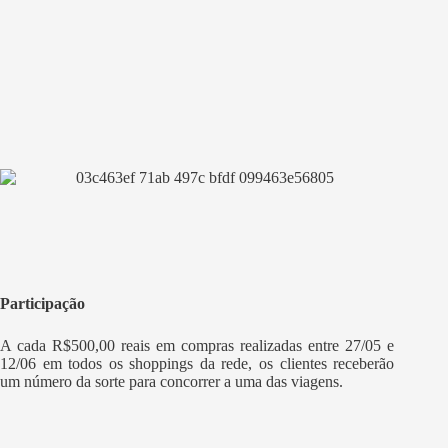
Participação
A cada R$500,00 reais em compras realizadas entre 27/05 e
12/06 em todos os shoppings da rede, os clientes receberão
um número da sorte para concorrer a uma das viagens.