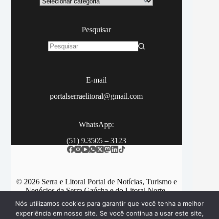
Pesquisar
Sem
resultados
E-mail
portalserraelitoral@gmail.com
WhatsApp:
(51) 9.3505 – 3123
© 2026 Serra e Litoral Portal de Notícias, Turismo e
Negócios da Serra Gaúcha e do Litoral Norte.
Nós utilizamos cookies para garantir que você tenha a melhor
experiência em nosso site. Se você continua a usar este site,