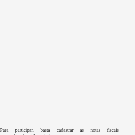
Para participar, basta cadastrar as notas fiscais