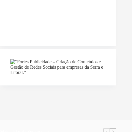
Mais Lidas da Semana