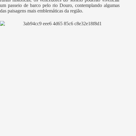
um passeio de barco pelo rio Douro, contemplando algumas
das paisagens mais emblemáticas da região.