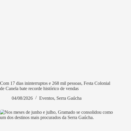
Com 17 dias ininterruptos e 268 mil pessoas, Festa Colonial
de Canela bate recorde histórico de vendas
04/08/2026
Eventos
,
Serra Gaúcha