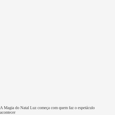
A Magia do Natal Luz começa com quem faz o espetáculo
acontecer