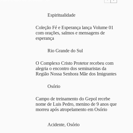
Espiritualidade
Coleção Fé e Esperança lança Volume 01
com orações, salmos e mensagens de
esperança
Rio Grande do Sul
O Complexo Cristo Protetor recebeu com
alegria o encontro dos seminaristas da
Região Nossa Senhora Mãe dos Imigrantes
Osório
Campo de treinamento do Gepol recebe
nome de Luis Pedro, menino de 9 anos que
morreu após atropelamento em Osório
Acidente
,
Osório