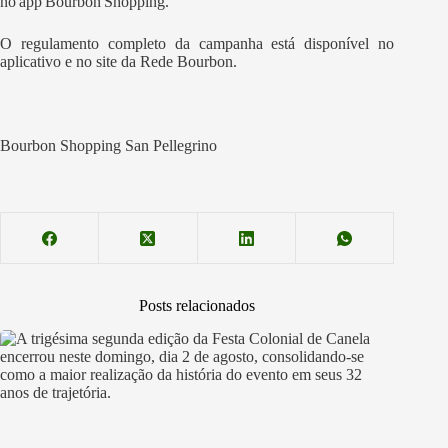
no app Bourbon Shopping.
O regulamento completo da campanha está disponível no
aplicativo e no site da Rede Bourbon.
Bourbon Shopping San Pellegrino
Posts relacionados