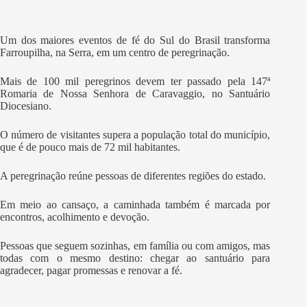
Um dos maiores eventos de fé do Sul do Brasil transforma
Farroupilha, na Serra, em um centro de peregrinação.
Mais de 100 mil peregrinos devem ter passado pela 147ª
Romaria de Nossa Senhora de Caravaggio, no Santuário
Diocesiano.
O número de visitantes supera a população total do município,
que é de pouco mais de 72 mil habitantes.
A peregrinação reúne pessoas de diferentes regiões do estado.
Em meio ao cansaço, a caminhada também é marcada por
encontros, acolhimento e devoção.
Pessoas que seguem sozinhas, em família ou com amigos, mas
todas com o mesmo destino: chegar ao santuário para
agradecer, pagar promessas e renovar a fé.