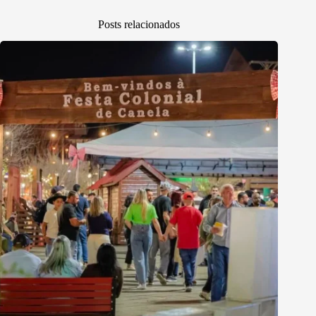
Posts relacionados