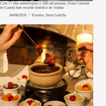
Com 17 dias ininterruptos e 268 mil pessoas, Festa Colonial
de Canela bate recorde histórico de vendas
04/08/2026
Eventos
,
Serra Gaúcha