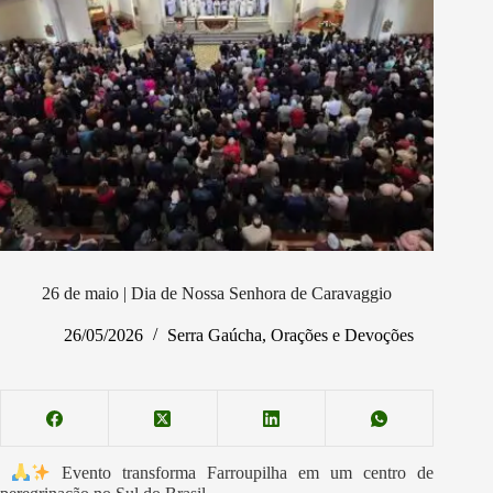
26 de maio | Dia de Nossa Senhora de Caravaggio
26/05/2026
Serra Gaúcha
,
Orações e Devoções
Evento transforma Farroupilha em um centro de