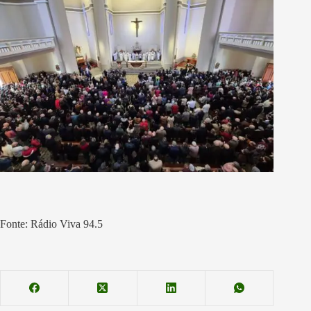
Fonte: Rádio Viva 94.5