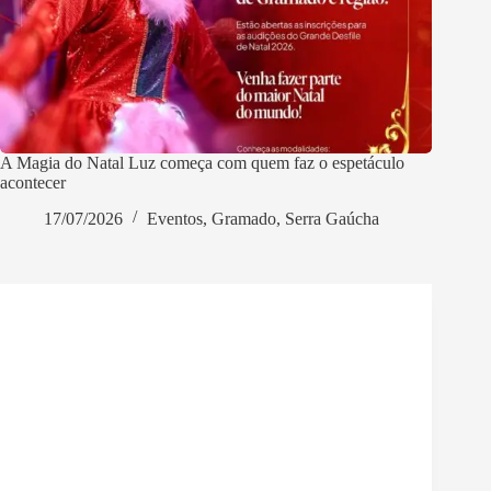
A Magia do Natal Luz começa com quem faz o espetáculo
acontecer
17/07/2026
Eventos
,
Gramado
,
Serra Gaúcha