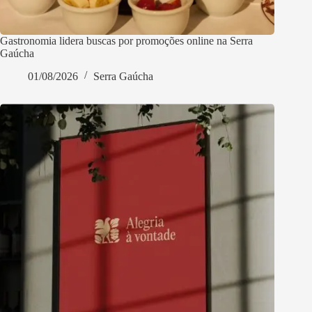
Gastronomia lidera buscas por promoções online na Serra
Gaúcha
01/08/2026
Serra Gaúcha