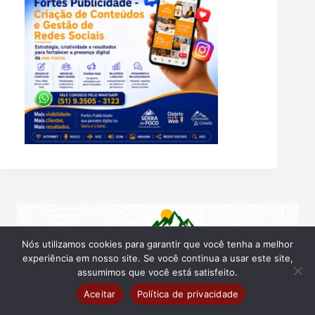
Nós utilizamos cookies para garantir que você tenha a melhor
experiência em nosso site. Se você continua a usar este site,
assumimos que você está satisfeito.
Aceitar
Política de privacidade