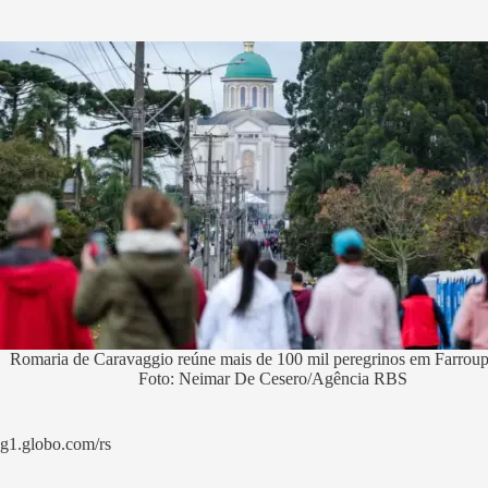
Romaria de Caravaggio reúne mais de 100 mil peregrinos em Farrou
Foto: Neimar De Cesero/Agência RBS
g1.globo.com/rs