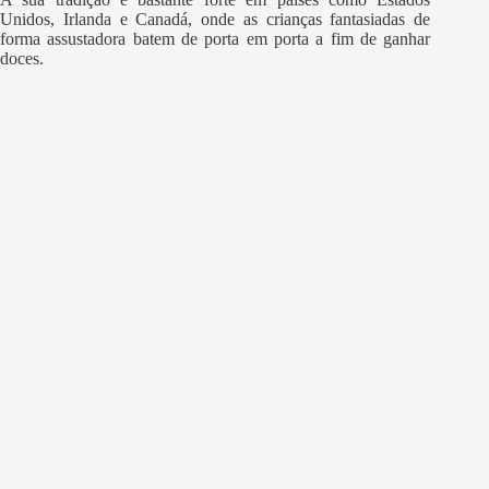
Unidos, Irlanda e Canadá, onde as crianças fantasiadas de
forma assustadora batem de porta em porta a fim de ganhar
doces.