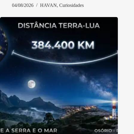
04/08/2026
HAVAN
,
Curiosidades