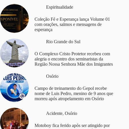
Espiritualidade
Coleção Fé e Esperança lança Volume 01
com orações, salmos e mensagens de
esperança
Rio Grande do Sul
O Complexo Cristo Protetor recebeu com
alegria o encontro dos seminaristas da
Região Nossa Senhora Mãe dos Imigrantes
Osório
Campo de treinamento do Gepol recebe
nome de Luis Pedro, menino de 9 anos que
morreu após atropelamento em Osório
Acidente
,
Osório
Motoboy fica ferido após ser atingido por