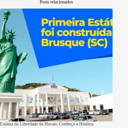
Posts relacionados
Estátua da Liberdade da Havan: Conheça a História