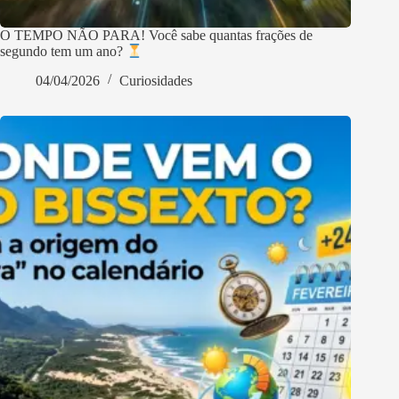
O TEMPO NÃO PARA! Você sabe quantas frações de
segundo tem um ano?
04/04/2026
Curiosidades