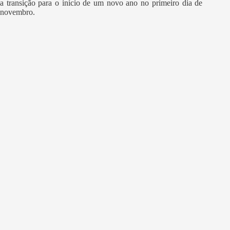
a transição para o início de um novo ano no primeiro dia de
novembro.