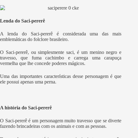
Lenda do Saci-pererê
A lenda do Saci-pererê é considerada uma das mais
emblemáticas do folclore brasileiro.
O Saci-pererê, ou simplesmente saci, é um menino negro e
travesso, que fuma cachimbo e carrega uma carapuça
vermelha que lhe concede poderes mágicos.
Uma das importantes características desse personagem é que
ele possui apenas uma perna.
A história do Saci-pererê
O Saci-pererê é um personagem muito travesso que se diverte
fazendo brincadeiras com os animais e com as pessoas.