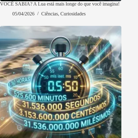
VOCÊ SABIA? A Lua está mais longe do que você imagina!
05/04/2026
Ciências
,
Curiosidades