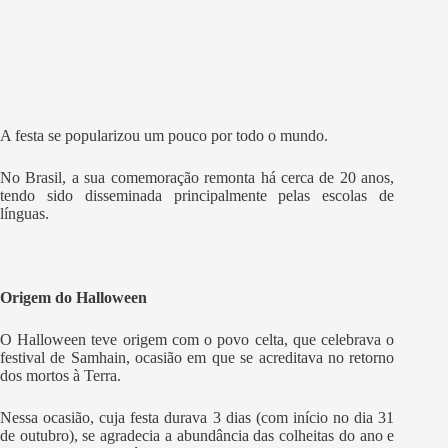
A festa se popularizou um pouco por todo o mundo.
No Brasil, a sua comemoração remonta há cerca de 20 anos,
tendo sido disseminada principalmente pelas escolas de
línguas.
Origem do Halloween
O Halloween teve origem com o povo celta, que celebrava o
festival de Samhain, ocasião em que se acreditava no retorno
dos mortos à Terra.
Nessa ocasião, cuja festa durava 3 dias (com início no dia 31
de outubro), se agradecia a abundância das colheitas do ano e