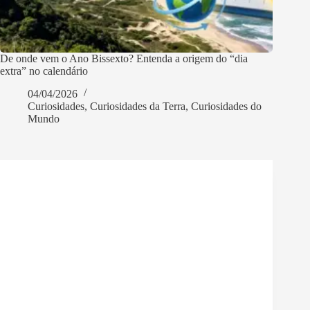
De onde vem o Ano Bissexto? Entenda a origem do “dia
extra” no calendário
04/04/2026
Curiosidades
,
Curiosidades da Terra
,
Curiosidades do
Mundo