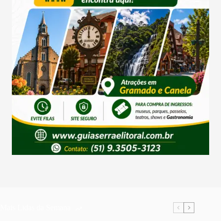
Mais Lidas da Semana