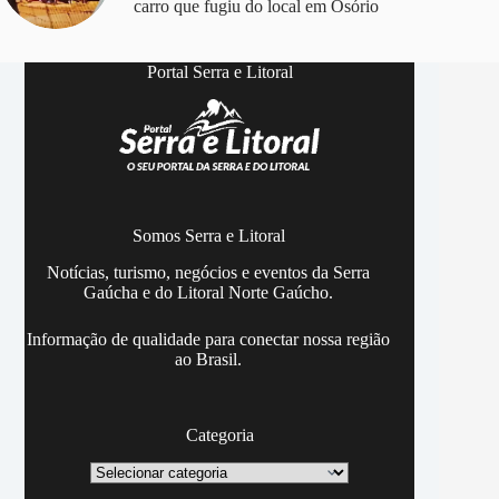
carro que fugiu do local em Osório
Portal Serra e Litoral
Somos Serra e Litoral
Notícias, turismo, negócios e eventos da Serra
Gaúcha e do Litoral Norte Gaúcho.
Informação de qualidade para conectar nossa região
ao Brasil.
Categoria
Categoria