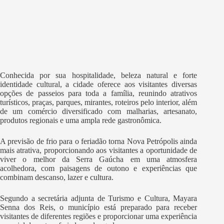
Conhecida por sua hospitalidade, beleza natural e forte
identidade cultural, a cidade oferece aos visitantes diversas
opções de passeios para toda a família, reunindo atrativos
turísticos, praças, parques, mirantes, roteiros pelo interior, além
de um comércio diversificado com malharias, artesanato,
produtos regionais e uma ampla rede gastronômica.
A previsão de frio para o feriadão torna Nova Petrópolis ainda
mais atrativa, proporcionando aos visitantes a oportunidade de
viver o melhor da Serra Gaúcha em uma atmosfera
acolhedora, com paisagens de outono e experiências que
combinam descanso, lazer e cultura.
Segundo a secretária adjunta de Turismo e Cultura, Mayara
Senna dos Reis, o município está preparado para receber
visitantes de diferentes regiões e proporcionar uma experiência