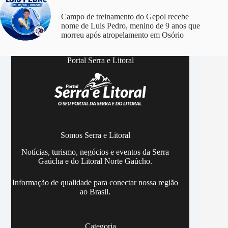
Campo de treinamento do Gepol recebe
nome de Luis Pedro, menino de 9 anos que
morreu após atropelamento em Osório
Portal Serra e Litoral
Somos Serra e Litoral
Notícias, turismo, negócios e eventos da Serra
Gaúcha e do Litoral Norte Gaúcho.
Informação de qualidade para conectar nossa região
ao Brasil.
Categoria