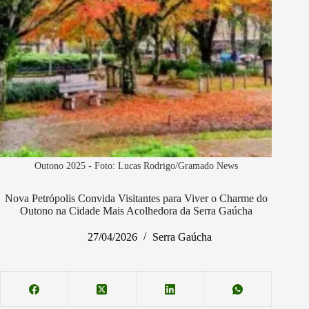
Outono 2025 - Foto: Lucas Rodrigo/Gramado News
Nova Petrópolis Convida Visitantes para Viver o Charme do
Outono na Cidade Mais Acolhedora da Serra Gaúcha
27/04/2026
Serra Gaúcha