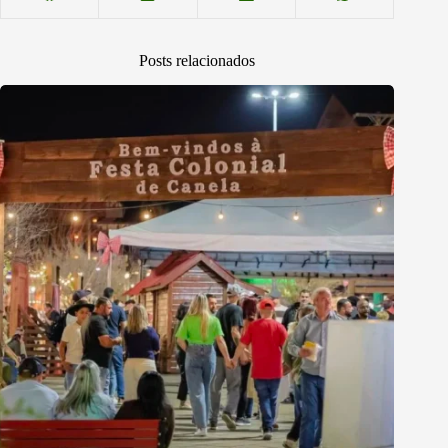
Posts relacionados