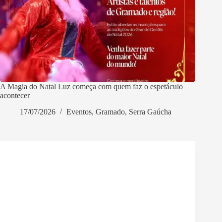
A Magia do Natal Luz começa com quem faz o espetáculo
acontecer
17/07/2026
Eventos
,
Gramado
,
Serra Gaúcha