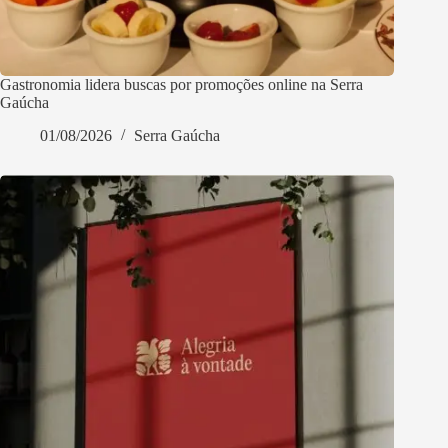
Gastronomia lidera buscas por promoções online na Serra
Gaúcha
01/08/2026
Serra Gaúcha