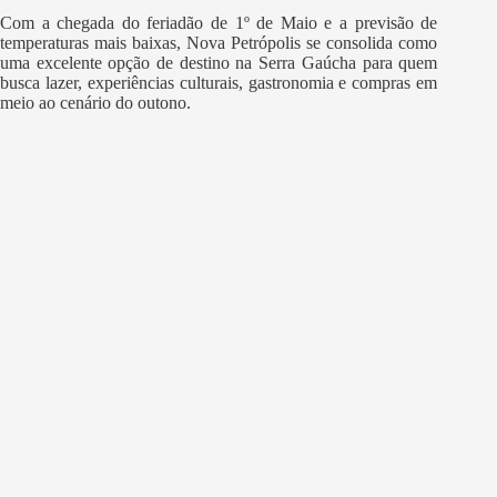
Com a chegada do feriadão de 1º de Maio e a previsão de
temperaturas mais baixas, Nova Petrópolis se consolida como
uma excelente opção de destino na Serra Gaúcha para quem
busca lazer, experiências culturais, gastronomia e compras em
meio ao cenário do outono.