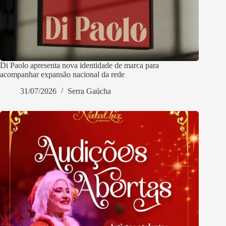
Di Paolo apresenta nova identidade de marca para
acompanhar expansão nacional da rede
31/07/2026
Serra Gaúcha