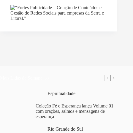
Mais Lidas da Semana
Espiritualidade
Coleção Fé e Esperança lança Volume 01
com orações, salmos e mensagens de
esperança
Rio Grande do Sul