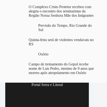
O Complexo Cristo Protetor recebeu com
alegria o encontro dos seminaristas da
Região Nossa Senhora Mãe dos Imigrantes
Previsão do Tempo
,
Rio Grande do
Sul
Quinta-feira será de violentos vendavais no
RS
Osório
Campo de treinamento do Gepol recebe
nome de Luis Pedro, menino de 9 anos que
morreu após atropelamento em Osório
Portal Serra e Litoral