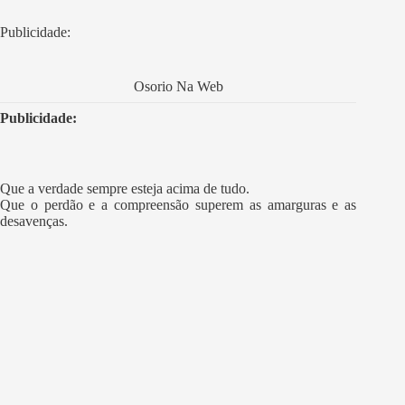
Publicidade:
Osorio Na Web
Publicidade:
Que a verdade sempre esteja acima de tudo.
Que o perdão e a compreensão superem as amarguras e as
desavenças.