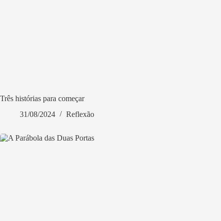
Três histórias para começar
31/08/2024
Reflexão