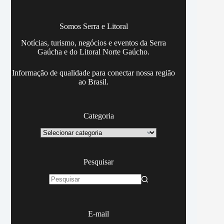
Somos Serra e Litoral
Notícias, turismo, negócios e eventos da Serra
Gaúcha e do Litoral Norte Gaúcho.
Informação de qualidade para conectar nossa região
ao Brasil.
Categoria
Categoria
Pesquisar
Sem
resultados
E-mail