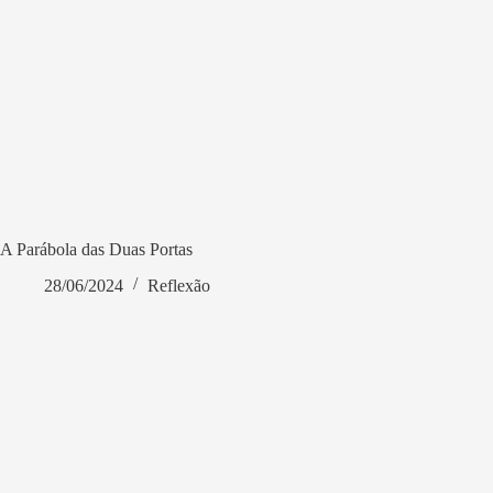
A Parábola das Duas Portas
28/06/2024
Reflexão