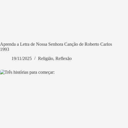
Aprenda a Letra de Nossa Senhora Canção de Roberto Carlos
1993
19/11/2025
Religião
,
Reflexão