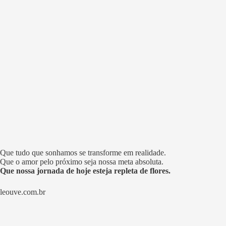
Que tudo que sonhamos se transforme em realidade.
Que o amor pelo próximo seja nossa meta absoluta.
Que nossa jornada de hoje esteja repleta de flores.
leouve.com.br