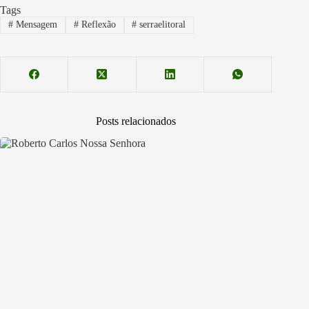
Tags
#
Mensagem
#
Reflexão
#
serraelitoral
Posts relacionados