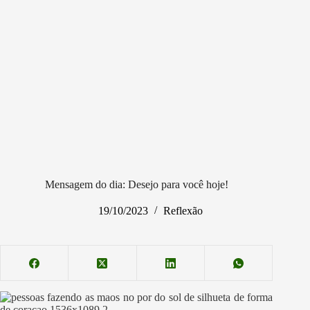
Mensagem do dia: Desejo para você hoje!
19/10/2023
Reflexão