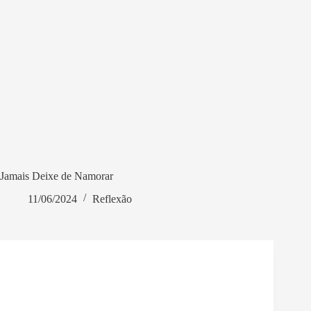
Jamais Deixe de Namorar
11/06/2024
Reflexão