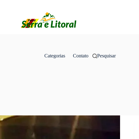
Categorias
Contato
Pesquisar