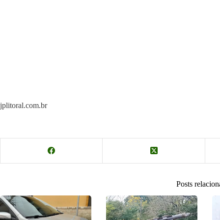
jplitoral.com.br
Posts relacio