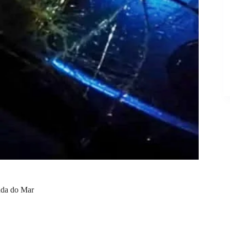
ada do Mar