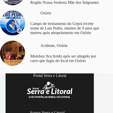
Região Nossa Senhora Mãe dos Imigrantes
Osório
Campo de treinamento do Gepol recebe
nome de Luis Pedro, menino de 9 anos que
morreu após atropelamento em Osório
Acidente
,
Osório
Motoboy fica ferido após ser atingido por
carro que fugiu do local em Osório
Portal Serra e Litoral
Somos Serra e Litoral