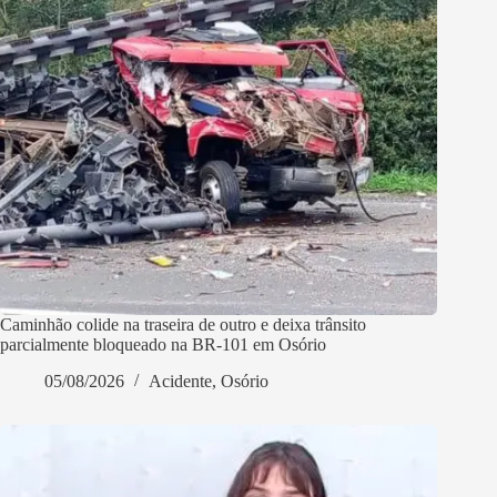
Caminhão colide na traseira de outro e deixa trânsito
parcialmente bloqueado na BR-101 em Osório
05/08/2026
Acidente
,
Osório