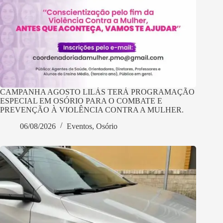
CAMPANHA AGOSTO LILÁS TERÁ PROGRAMAÇÃO
ESPECIAL EM OSÓRIO PARA O COMBATE E
PREVENÇÃO À VIOLÊNCIA CONTRA A MULHER.
06/08/2026
Eventos
,
Osório