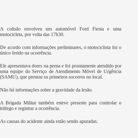
A colisão envolveu um automóvel Ford Fiesta e uma
motocicleta, por volta das 17h30.
De acordo com informações preliminares, o motociclista foi o
único ferido na ocorrência.
Ele apresentava dores na perna e foi prontamente atendido por
uma equipe do Serviço de Atendimento Móvel de Urgência
(SAMU), que prestou os primeiros socorros no local.
Não há informações sobre a gravidade da lesão.
A Brigada Militar também esteve presente para controlar o
tráfego e registrar a ocorrência.
As causas do acidente ainda estão sendo apuradas.