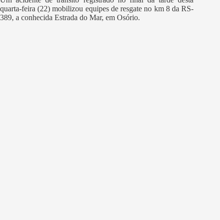
quarta-feira (22) mobilizou equipes de resgate no km 8 da RS-
389, a conhecida Estrada do Mar, em Osório.