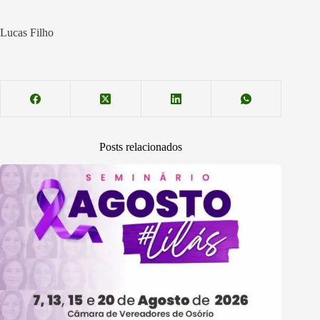
Lucas Filho
Posts relacionados