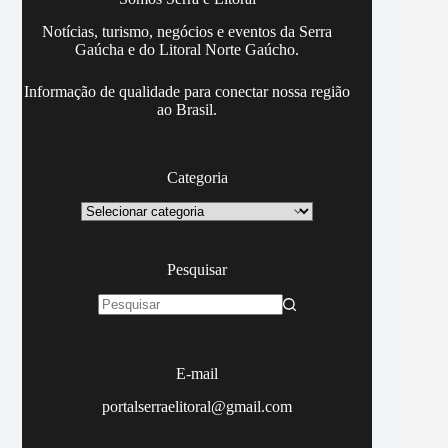
Notícias, turismo, negócios e eventos da Serra
Gaúcha e do Litoral Norte Gaúcho.
Informação de qualidade para conectar nossa região
ao Brasil.
Categoria
Categoria
Pesquisar
Sem
resultados
E-mail
portalserraelitoral@gmail.com