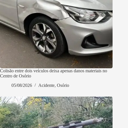
Colisão entre dois veículos deixa apenas danos materiais no
Centro de Osório
05/08/2026
Acidente
,
Osório