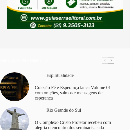
Mais Lidas da Semana
Espiritualidade
Coleção Fé e Esperança lança Volume 01
com orações, salmos e mensagens de
esperança
Rio Grande do Sul
O Complexo Cristo Protetor recebeu com
alegria o encontro dos seminaristas da