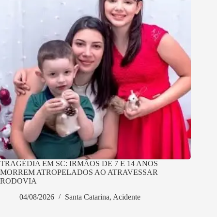
TRAGÉDIA EM SC: IRMÃOS DE 7 E 14 ANOS
MORREM ATROPELADOS AO ATRAVESSAR
RODOVIA
04/08/2026
Santa Catarina
,
Acidente