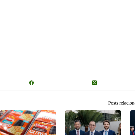
Posts relacio