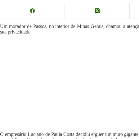
Um morador de Passos, no interior de Minas Gerais, chamou a atenção
sua privacidade.
O empresário Luciano de Paula Costa decidiu erguer um muro gigante, 