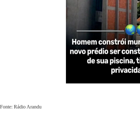
Fonte: Rádio Arandu