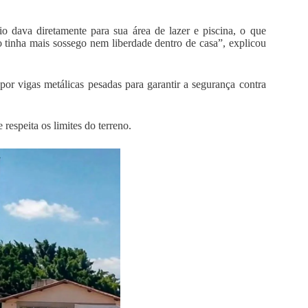
io dava diretamente para sua área de lazer e piscina, o que
o tinha mais sossego nem liberdade dentro de casa”, explicou
or vigas metálicas pesadas para garantir a segurança contra
 respeita os limites do terreno.