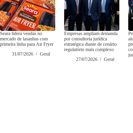
Seara lidera vendas no
Empresas ampliam demanda
Pr
mercado de lasanhas com
por consultoria jurídica
al
primeira linha para Air Fryer
estratégica diante de cenário
pr
regulatório mais complexo
co
31/07/2026
Geral
ju
27/07/2026
Geral