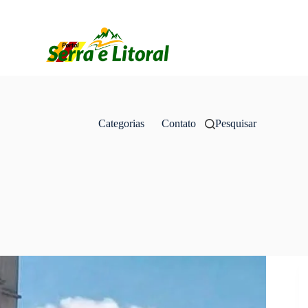
Categorias
Contato
Pesquisar