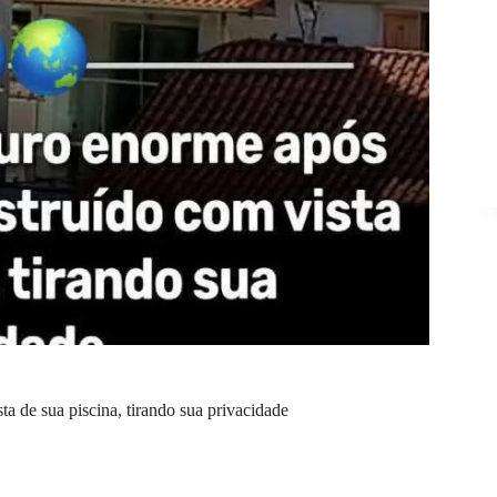
 de sua piscina, tirando sua privacidade