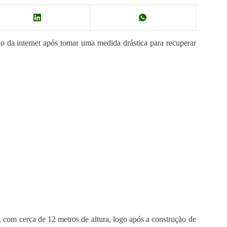
 da internet após tomar uma medida drástica para recuperar
com cerca de 12 metros de altura, logo após a construção de