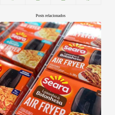
Posts relacionados