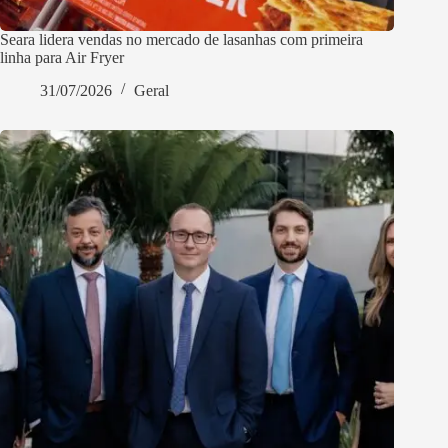
Seara lidera vendas no mercado de lasanhas com primeira
linha para Air Fryer
31/07/2026
Geral