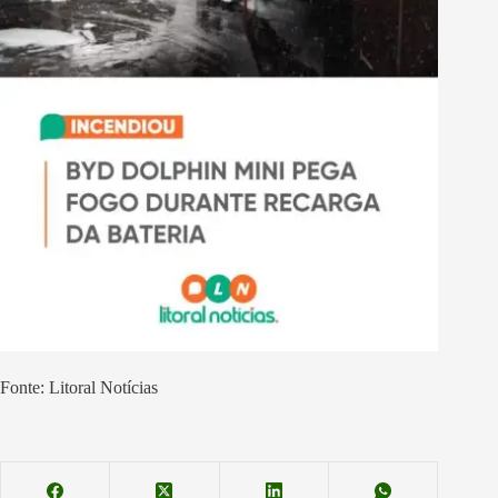
Fonte: Litoral Notícias