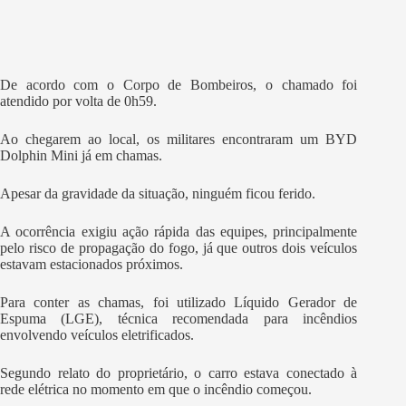
De acordo com o Corpo de Bombeiros, o chamado foi
atendido por volta de 0h59.
Ao chegarem ao local, os militares encontraram um BYD
Dolphin Mini já em chamas.
Apesar da gravidade da situação, ninguém ficou ferido.
A ocorrência exigiu ação rápida das equipes, principalmente
pelo risco de propagação do fogo, já que outros dois veículos
estavam estacionados próximos.
Para conter as chamas, foi utilizado Líquido Gerador de
Espuma (LGE), técnica recomendada para incêndios
envolvendo veículos eletrificados.
Segundo relato do proprietário, o carro estava conectado à
rede elétrica no momento em que o incêndio começou.