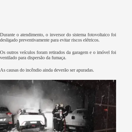
Durante o atendimento, o inversor do sistema fotovoltaico foi
desligado preventivamente para evitar riscos elétricos.
Os outros veículos foram retirados da garagem e o imóvel foi
ventilado para dispersão da fumaça.
As causas do incêndio ainda deverão ser apuradas.