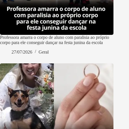
Professora amarra o corpo de aluno com paralisia ao próprio
corpo para ele conseguir dançar na festa junina da escola
27/07/2026
Geral