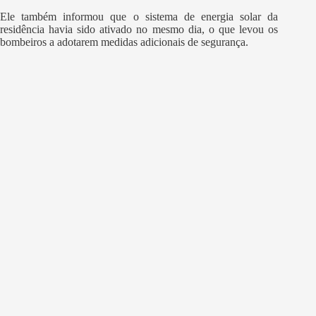
Ele também informou que o sistema de energia solar da
residência havia sido ativado no mesmo dia, o que levou os
bombeiros a adotarem medidas adicionais de segurança.