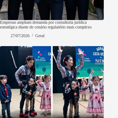
Empresas ampliam demanda por consultoria jurídica
estratégica diante de cenário regulatório mais complexo
27/07/2026
Geral