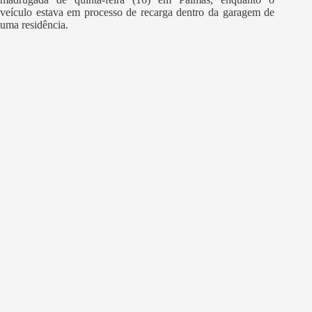
veículo estava em processo de recarga dentro da garagem de
uma residência.