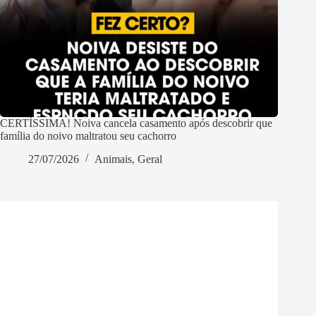
CERTÍSSIMA! Noiva cancela casamento após descobrir que
família do noivo maltratou seu cachorro
27/07/2026
Animais
,
Geral