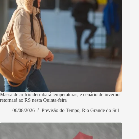
Massa de ar frio derrubará temperaturas, e cenário de inverno
retornará ao RS nesta Quinta-feira
06/08/2026
Previsão do Tempo
,
Rio Grande do Sul