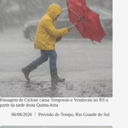
Passagem de Ciclone causa Temporais e Vendavais no RS a
partir da tarde desta Quinta-feira
06/08/2026
Previsão do Tempo
,
Rio Grande do Sul