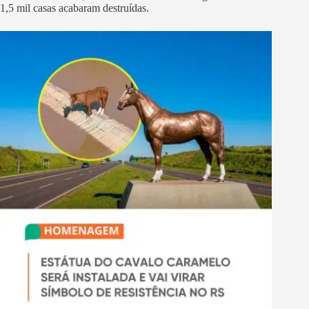
1,5 mil casas acabaram destruídas.