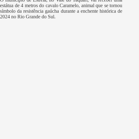
estátua de 4 metros do cavalo Caramelo, animal que se tornou
símbolo da resistência gaúcha durante a enchente histórica de
2024 no Rio Grande do Sul.