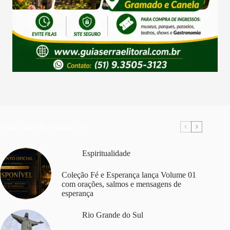
Mais Lidas da Semana
Espiritualidade
Coleção Fé e Esperança lança Volume 01
com orações, salmos e mensagens de
esperança
Rio Grande do Sul