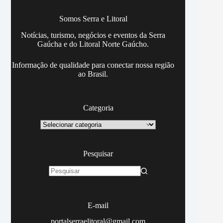
Somos Serra e Litoral
Notícias, turismo, negócios e eventos da Serra
Gaúcha e do Litoral Norte Gaúcho.
Informação de qualidade para conectar nossa região
ao Brasil.
Categoria
Categoria
Pesquisar
Sem
resultados
E-mail
portalserraelitoral@gmail.com