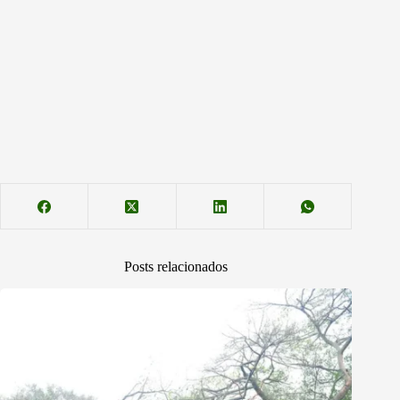
Posts relacionados