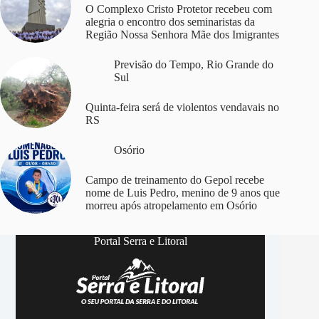
O Complexo Cristo Protetor recebeu com
alegria o encontro dos seminaristas da
Região Nossa Senhora Mãe dos Imigrantes
Previsão do Tempo
,
Rio Grande do
Sul
Quinta-feira será de violentos vendavais no
RS
Osório
Campo de treinamento do Gepol recebe
nome de Luis Pedro, menino de 9 anos que
morreu após atropelamento em Osório
Portal Serra e Litoral