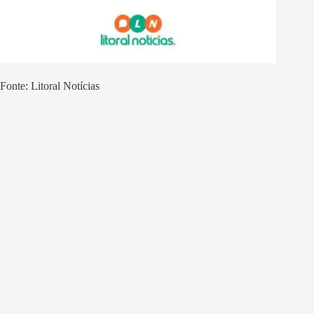
Fonte: Litoral Notícias