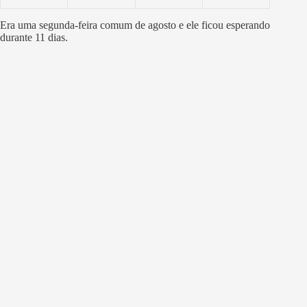
Era uma segunda-feira comum de agosto e ele ficou esperando
durante 11 dias.