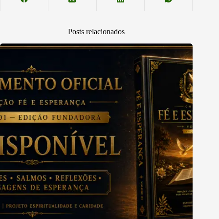
Posts relacionados