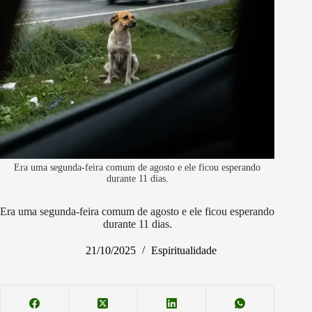
Era uma segunda-feira comum de agosto e ele ficou esperando
durante 11 dias.
Era uma segunda-feira comum de agosto e ele ficou esperando
durante 11 dias.
21/10/2025
Espiritualidade