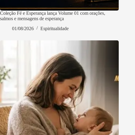
Coleção Fé e Esperança lança Volume 01 com orações,
salmos e mensagens de esperança
01/08/2026
Espiritualidade