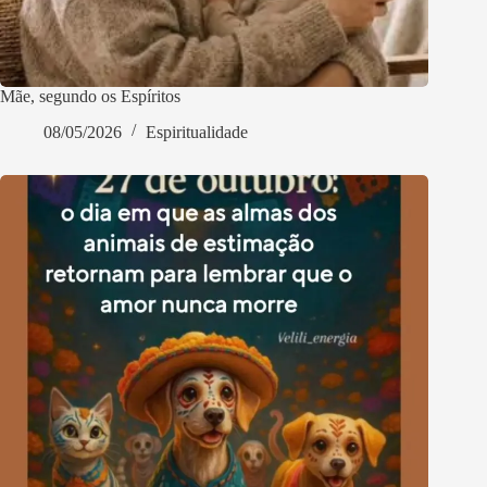
Mãe, segundo os Espíritos
08/05/2026
Espiritualidade