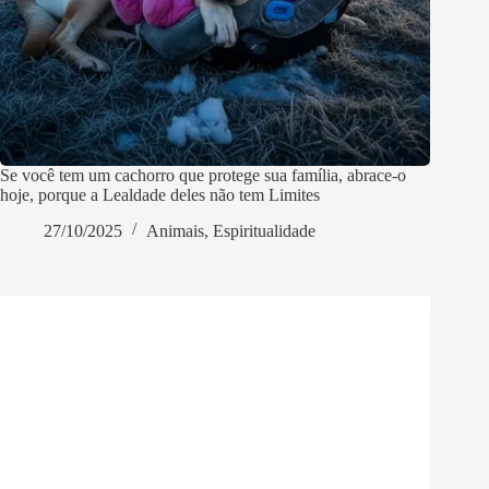
Se você tem um cachorro que protege sua família, abrace-o
hoje, porque a Lealdade deles não tem Limites
27/10/2025
Animais
,
Espiritualidade