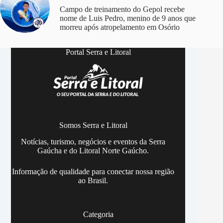
Campo de treinamento do Gepol recebe
nome de Luis Pedro, menino de 9 anos que
morreu após atropelamento em Osório
Portal Serra e Litoral
Somos Serra e Litoral
Notícias, turismo, negócios e eventos da Serra
Gaúcha e do Litoral Norte Gaúcho.
Informação de qualidade para conectar nossa região
ao Brasil.
Categoria