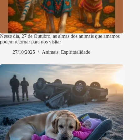
Nesse dia, 27 de Outubro, as almas dos animais que amamos
podem retornar para nos visitar
27/10/2025
Animais
,
Espiritualidade