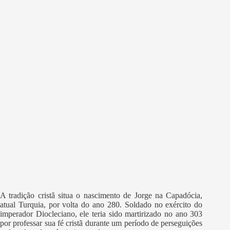
A tradição cristã situa o nascimento de Jorge na Capadócia,
atual Turquia, por volta do ano 280. Soldado no exército do
imperador Diocleciano, ele teria sido martirizado no ano 303
por professar sua fé cristã durante um período de perseguições