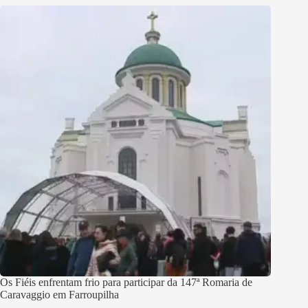
Os Fiéis enfrentam frio para participar da 147ª Romaria de
Caravaggio em Farroupilha