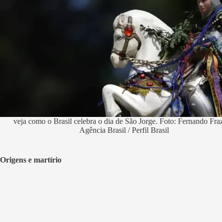
veja como o Brasil celebra o dia de São Jorge. Foto: Fernando Fraz
Agência Brasil / Perfil Brasil
Origens e martírio