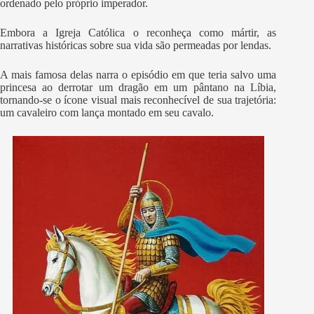
ordenado pelo próprio imperador.
Embora a Igreja Católica o reconheça como mártir, as
narrativas históricas sobre sua vida são permeadas por lendas.
A mais famosa delas narra o episódio em que teria salvo uma
princesa ao derrotar um dragão em um pântano na Líbia,
tornando-se o ícone visual mais reconhecível de sua trajetória:
um cavaleiro com lança montado em seu cavalo.