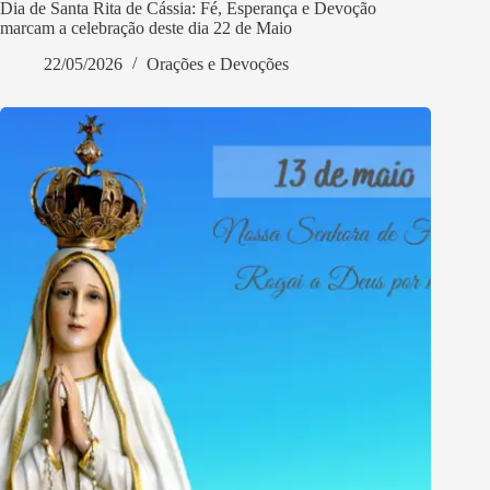
Dia de Santa Rita de Cássia: Fé, Esperança e Devoção
marcam a celebração deste dia 22 de Maio
22/05/2026
Orações e Devoções