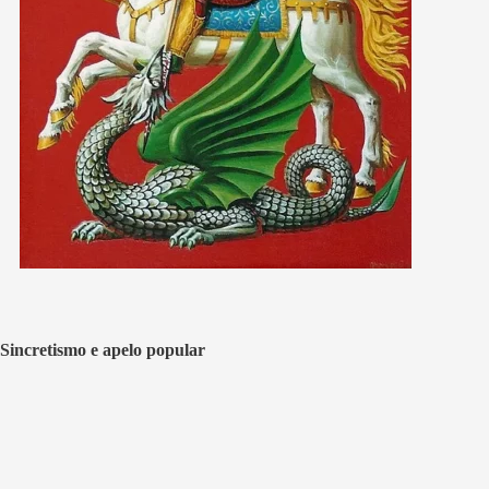
Sincretismo e apelo popular