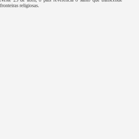
fronteiras religiosas.