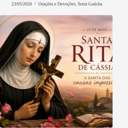
23/05/2026
Orações e Devoções
,
Serra Gaúcha