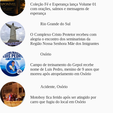
Coleção Fé e Esperança lança Volume 01
com orações, salmos e mensagens de
esperança
Rio Grande do Sul
O Complexo Cristo Protetor recebeu com
alegria o encontro dos seminaristas da
Região Nossa Senhora Mãe dos Imigrantes
Osório
Campo de treinamento do Gepol recebe
nome de Luis Pedro, menino de 9 anos que
morreu após atropelamento em Osório
Acidente
,
Osório
Motoboy fica ferido após ser atingido por
carro que fugiu do local em Osório