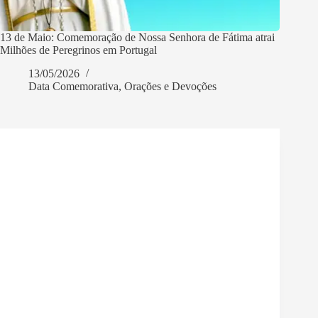
13 de Maio: Comemoração de Nossa Senhora de Fátima atrai
Milhões de Peregrinos em Portugal
13/05/2026
Data Comemorativa
,
Orações e Devoções