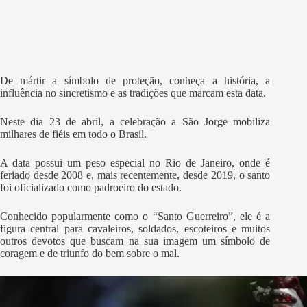
De mártir a símbolo de proteção, conheça a história, a
influência no sincretismo e as tradições que marcam esta data.
Neste dia 23 de abril, a celebração a São Jorge mobiliza
milhares de fiéis em todo o Brasil.
A data possui um peso especial no Rio de Janeiro, onde é
feriado desde 2008 e, mais recentemente, desde 2019, o santo
foi oficializado como padroeiro do estado.
Conhecido popularmente como o “Santo Guerreiro”, ele é a
figura central para cavaleiros, soldados, escoteiros e muitos
outros devotos que buscam na sua imagem um símbolo de
coragem e de triunfo do bem sobre o mal.