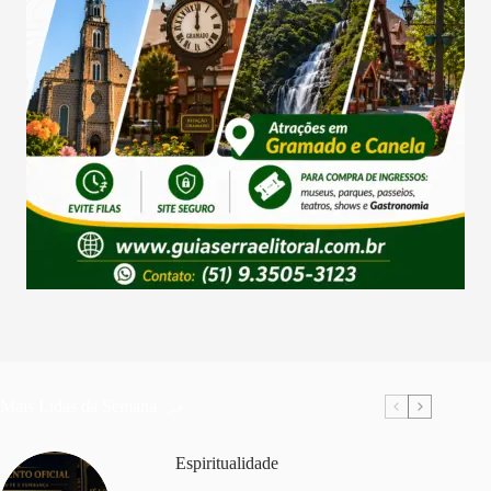
Mais Lidas da Semana
Espiritualidade