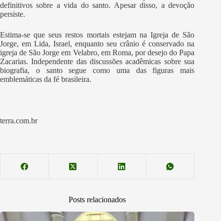
definitivos sobre a vida do santo. Apesar disso, a devoção
persiste.
Estima-se que seus restos mortais estejam na Igreja de São
Jorge, em Lida, Israel, enquanto seu crânio é conservado na
igreja de São Jorge em Velabro, em Roma, por desejo do Papa
Zacarias. Independente das discussões acadêmicas sobre sua
biografia, o santo segue como uma das figuras mais
emblemáticas da fé brasileira.
terra.com.br
Posts relacionados