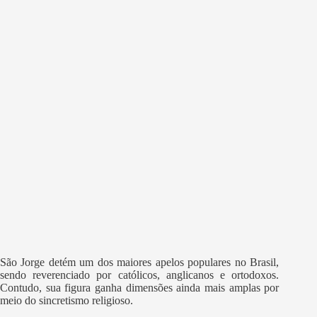
São Jorge detém um dos maiores apelos populares no Brasil,
sendo reverenciado por católicos, anglicanos e ortodoxos.
Contudo, sua figura ganha dimensões ainda mais amplas por
meio do sincretismo religioso.