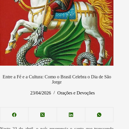
Entre a Fé e a Cultura: Como o Brasil Celebra o Dia de São
Jorge
23/04/2026
Orações e Devoções
Neste 23 de abril, o país reverencia o santo que transcende