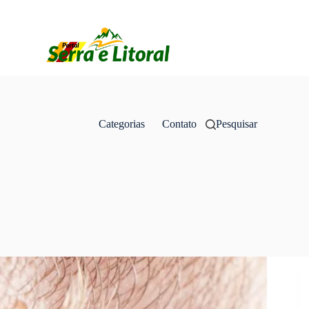
Categorias
Contato
Pesquisar