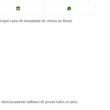
ncipal causa de transplante de córnea no Brasil.
e silenciosamente milhares de jovens todos os anos.