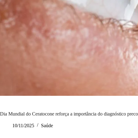
Dia Mundial do Ceratocone reforça a importância do diagnóstico prec
10/11/2025
Saúde