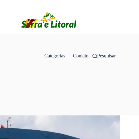
Categorias
Contato
Pesquisar