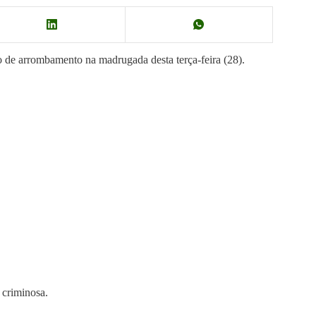
vo de arrombamento na madrugada desta terça-feira (28).
 criminosa.