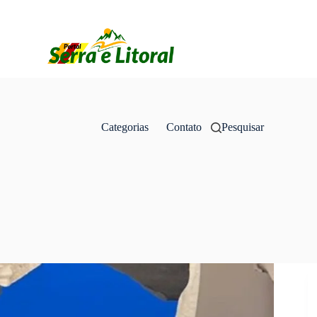
Categorias
Contato
Pesquisar