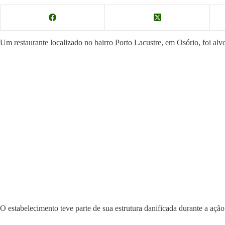
Um restaurante localizado no bairro Porto Lacustre, em Osório, foi al
O estabelecimento teve parte de sua estrutura danificada durante a ação