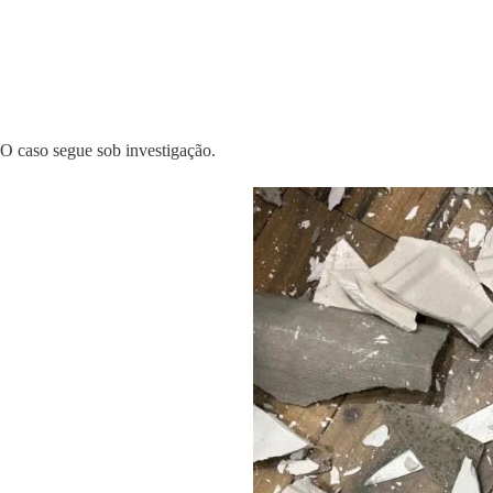
O caso segue sob investigação.