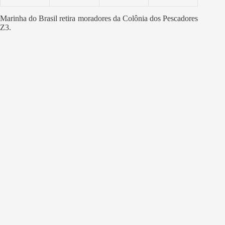
Marinha do Brasil retira moradores da Colônia dos Pescadores
Z3.