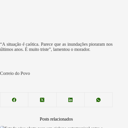
“A situação é caótica. Parece que as inundações pioraram nos
últimos anos. É muito triste”, lamentou o morador.
Correio do Povo
Posts relacionados