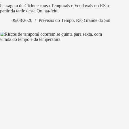
Passagem de Ciclone causa Temporais e Vendavais no RS a
partir da tarde desta Quinta-feira
06/08/2026
Previsão do Tempo
,
Rio Grande do Sul