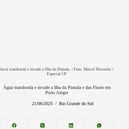
Jacuí transborda e invade a Ilha da Pintada. | Foto: Marcel Horowitz /
Especial CP
Água transborda e invade a Ilha da Pintada e das Flores em
Porto Alegre
21/06/2025
Rio Grande do Sul