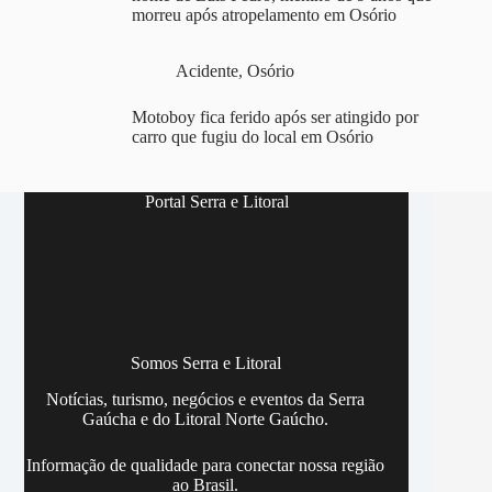
morreu após atropelamento em Osório
Acidente
,
Osório
Motoboy fica ferido após ser atingido por
carro que fugiu do local em Osório
Portal Serra e Litoral
Somos Serra e Litoral
Notícias, turismo, negócios e eventos da Serra
Gaúcha e do Litoral Norte Gaúcho.
Informação de qualidade para conectar nossa região
ao Brasil.