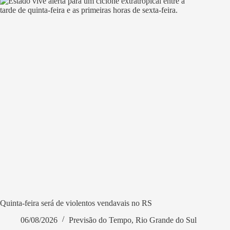
Quinta-feira será de violentos vendavais no RS
06/08/2026
Previsão do Tempo
,
Rio Grande do Sul