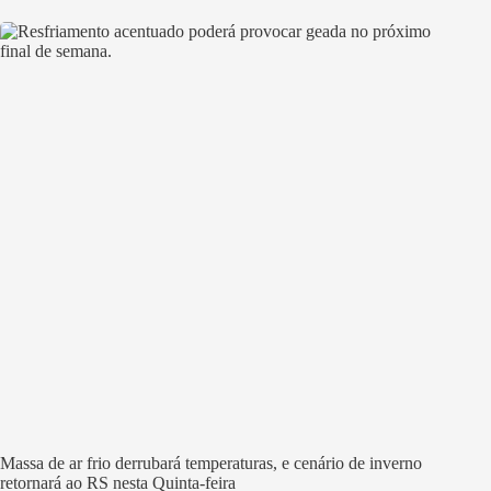
Massa de ar frio derrubará temperaturas, e cenário de inverno
retornará ao RS nesta Quinta-feira