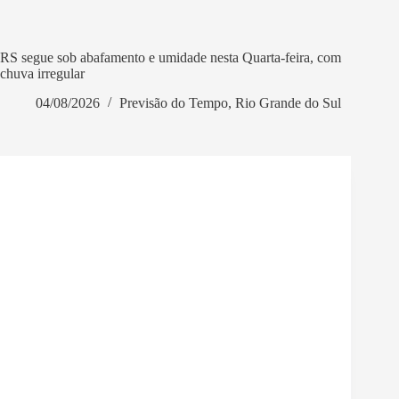
RS segue sob abafamento e umidade nesta Quarta-feira, com
chuva irregular
04/08/2026
Previsão do Tempo
,
Rio Grande do Sul