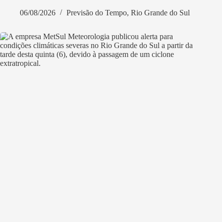
06/08/2026
Previsão do Tempo
,
Rio Grande do Sul