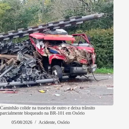
Caminhão colide na traseira de outro e deixa trânsito
parcialmente bloqueado na BR-101 em Osório
05/08/2026
Acidente
,
Osório