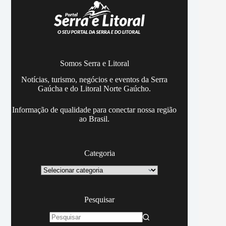
Somos Serra e Litoral
Notícias, turismo, negócios e eventos da Serra
Gaúcha e do Litoral Norte Gaúcho.
Informação de qualidade para conectar nossa região
ao Brasil.
Categoria
Categoria
Pesquisar