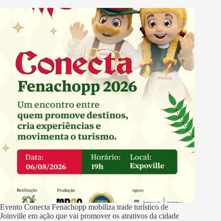
Evento Conecta Fenachopp mobiliza trade turístico de
Joinville em ação que vai promover os atrativos da cidade