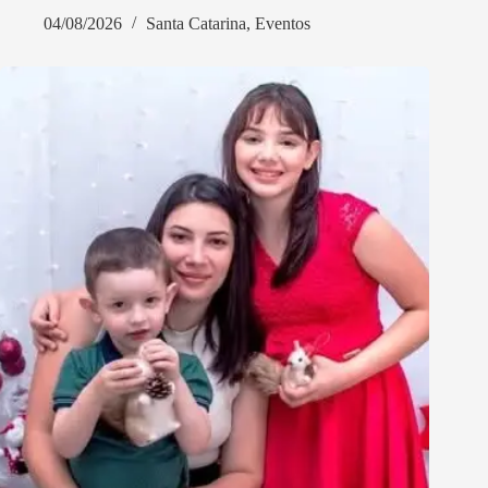
04/08/2026
Santa Catarina
,
Eventos