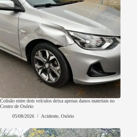
Colisão entre dois veículos deixa apenas danos materiais no
Centro de Osório
05/08/2026
Acidente
,
Osório