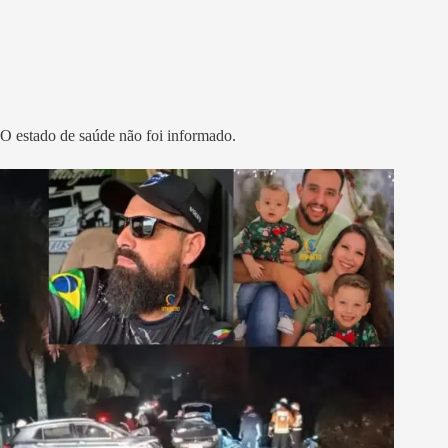
O estado de saúde não foi informado.