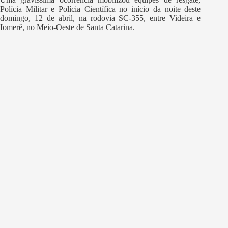
Polícia Militar e Polícia Científica no início da noite deste
domingo, 12 de abril, na rodovia SC-355, entre Videira e
Iomerê, no Meio-Oeste de Santa Catarina.