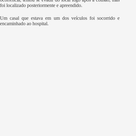
foi localizado posteriormente e apreendido.
Um casal que estava em um dos veículos foi socorrido e
encaminhado ao hospital.