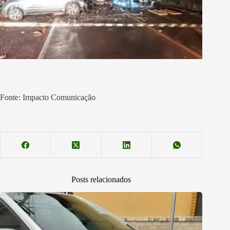
Fonte: Impacto Comunicação
Posts relacionados