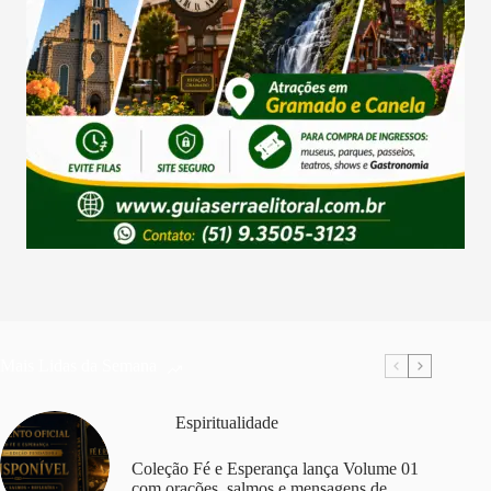
Mais Lidas da Semana
Espiritualidade
Coleção Fé e Esperança lança Volume 01
com orações, salmos e mensagens de