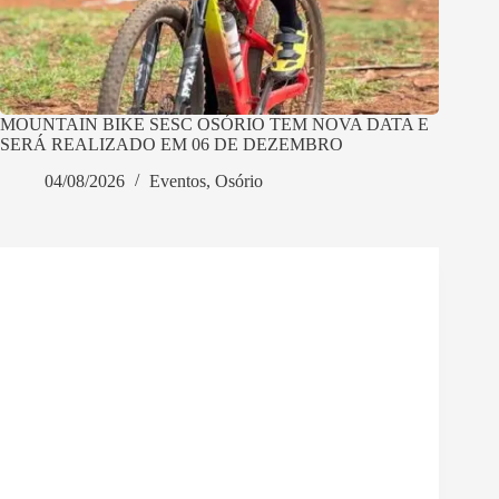
MOUNTAIN BIKE SESC OSÓRIO TEM NOVA DATA E
SERÁ REALIZADO EM 06 DE DEZEMBRO
04/08/2026
Eventos
,
Osório