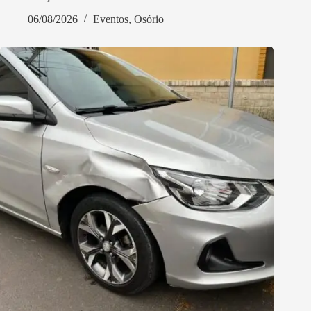
06/08/2026
Eventos
,
Osório