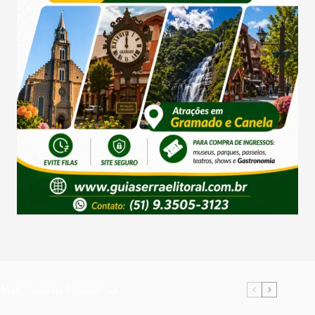
Mais Lidas da Semana