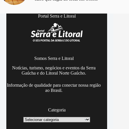
Portal Serra e Litoral
Somos Serra e Litoral
Notícias, turismo, negócios e eventos da Serra
Gaúcha e do Litoral Norte Gaúcho.
Informação de qualidade para conectar nossa região
ao Brasil.
Categoria
Categoria