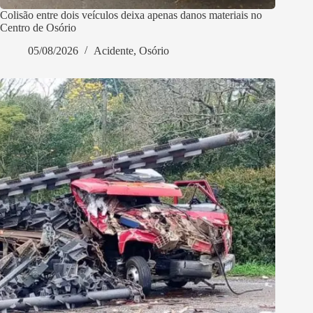
Colisão entre dois veículos deixa apenas danos materiais no
Centro de Osório
05/08/2026
Acidente
,
Osório