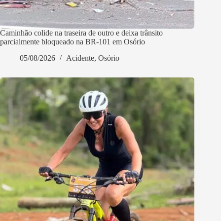
Caminhão colide na traseira de outro e deixa trânsito
parcialmente bloqueado na BR-101 em Osório
05/08/2026
Acidente
,
Osório