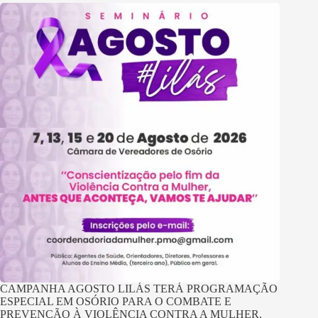
CAMPANHA AGOSTO LILÁS TERÁ PROGRAMAÇÃO
ESPECIAL EM OSÓRIO PARA O COMBATE E
PREVENÇÃO À VIOLÊNCIA CONTRA A MULHER.