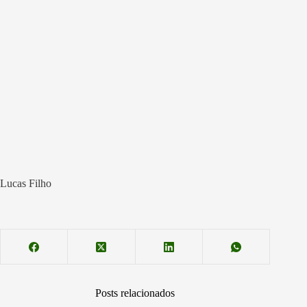
Lucas Filho
Posts relacionados