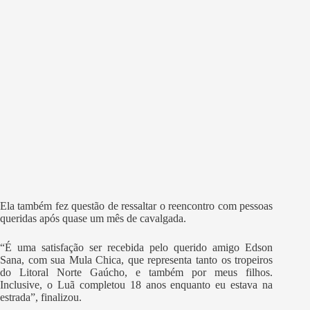
Ela também fez questão de ressaltar o reencontro com pessoas
queridas após quase um mês de cavalgada.
“É uma satisfação ser recebida pelo querido amigo Edson
Sana, com sua Mula Chica, que representa tanto os tropeiros
do Litoral Norte Gaúcho, e também por meus filhos.
Inclusive, o Luã completou 18 anos enquanto eu estava na
estrada”, finalizou.