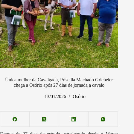
Única mulher da Cavalgada, Priscilla Machado Griebeler
chega a Osório após 27 dias de jornada a cavalo
13/01/2026
Osório
Depois de 27 dias de estrada, cavalgando desde o Marco