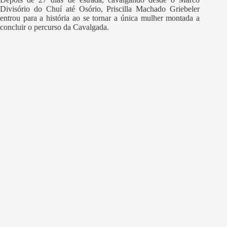
Divisório do Chuí até Osório, Priscilla Machado Griebeler
entrou para a história ao se tornar a única mulher montada a
concluir o percurso da Cavalgada.