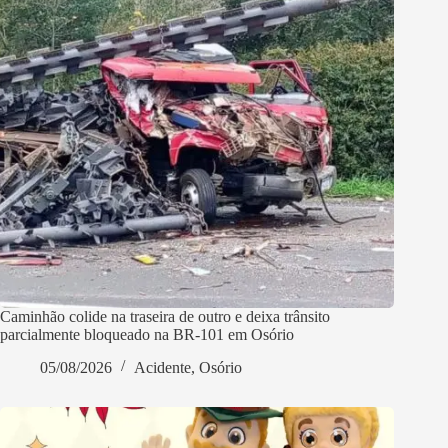
Caminhão colide na traseira de outro e deixa trânsito
parcialmente bloqueado na BR-101 em Osório
05/08/2026
Acidente
,
Osório