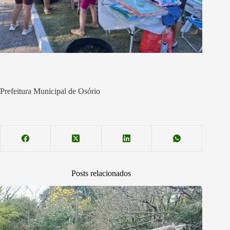
Prefeitura Municipal de Osório
Posts relacionados