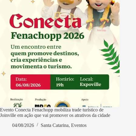
Evento Conecta Fenachopp mobiliza trade turístico de
Joinville em ação que vai promover os atrativos da cidade
04/08/2026
Santa Catarina
,
Eventos