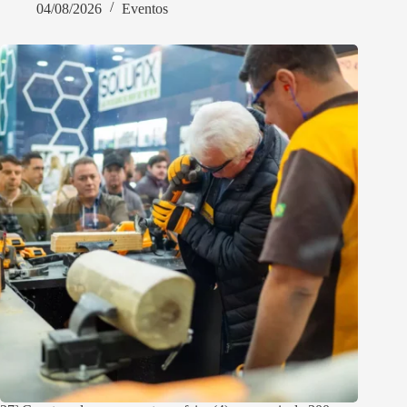
04/08/2026
Eventos