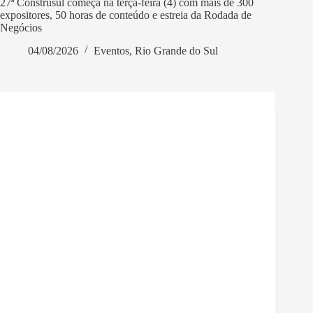
27ª Construsul começa na terça-feira (4) com mais de 300
expositores, 50 horas de conteúdo e estreia da Rodada de
Negócios
04/08/2026
Eventos
,
Rio Grande do Sul