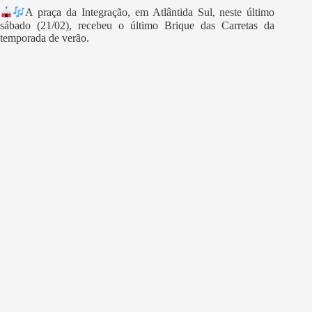
A praça da Integração, em Atlântida Sul, neste último
sábado (21/02), recebeu o último Brique das Carretas da
temporada de verão.