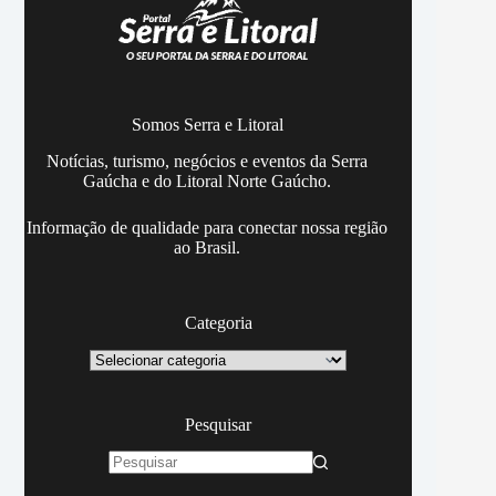
Somos Serra e Litoral
Notícias, turismo, negócios e eventos da Serra
Gaúcha e do Litoral Norte Gaúcho.
Informação de qualidade para conectar nossa região
ao Brasil.
Categoria
Categoria
Pesquisar
Sem