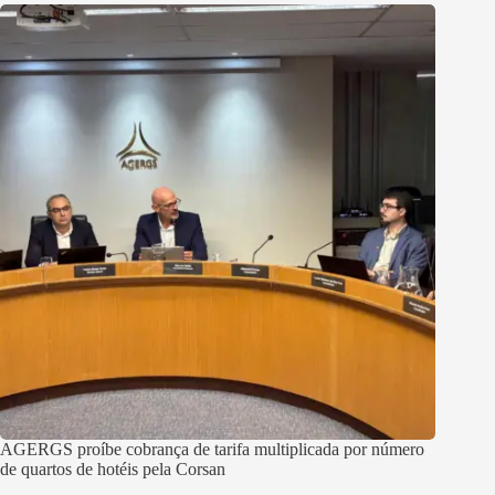
AGERGS proíbe cobrança de tarifa multiplicada por número
de quartos de hotéis pela Corsan