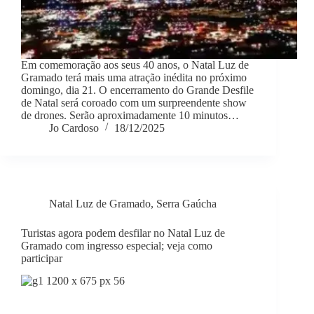
Em comemoração aos seus 40 anos, o Natal Luz de
Gramado terá mais uma atração inédita no próximo
domingo, dia 21. O encerramento do Grande Desfile
de Natal será coroado com um surpreendente show
de drones. Serão aproximadamente 10 minutos…
Jo Cardoso
18/12/2025
Natal Luz de Gramado
,
Serra Gaúcha
Turistas agora podem desfilar no Natal Luz de
Gramado com ingresso especial; veja como
participar