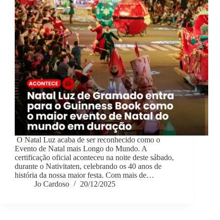
O Natal Luz acaba de ser reconhecido como o
Evento de Natal mais Longo do Mundo. A
certificação oficial aconteceu na noite deste sábado,
durante o Nativitaten, celebrando os 40 anos de
história da nossa maior festa. Com mais de…
Jo Cardoso
20/12/2025