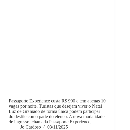
Passaporte Experience custa R$ 990 e tem apenas 10
vagas por noite. Turistas que desejam viver o Natal
Luz de Gramado de forma única podem participar
do desfile como parte do elenco. A nova modalidade
de ingresso, chamada Passaporte Experience,…
Jo Cardoso
03/11/2025