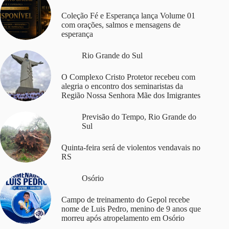
Coleção Fé e Esperança lança Volume 01
com orações, salmos e mensagens de
esperança
Rio Grande do Sul
O Complexo Cristo Protetor recebeu com
alegria o encontro dos seminaristas da
Região Nossa Senhora Mãe dos Imigrantes
Previsão do Tempo
,
Rio Grande do
Sul
Quinta-feira será de violentos vendavais no
RS
Osório
Campo de treinamento do Gepol recebe
nome de Luis Pedro, menino de 9 anos que
morreu após atropelamento em Osório