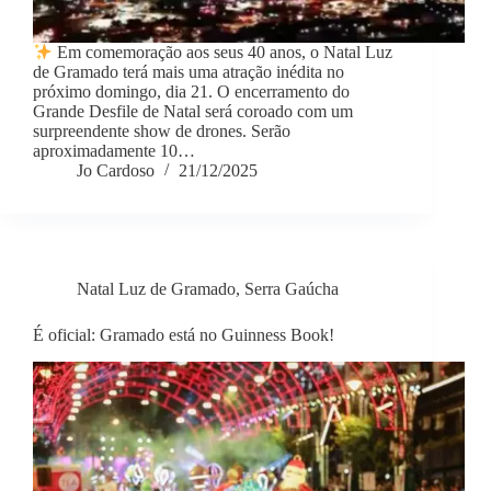
Em comemoração aos seus 40 anos, o Natal Luz
de Gramado terá mais uma atração inédita no
próximo domingo, dia 21. O encerramento do
Grande Desfile de Natal será coroado com um
surpreendente show de drones. Serão
aproximadamente 10…
Jo Cardoso
21/12/2025
Natal Luz de Gramado
,
Serra Gaúcha
É oficial: Gramado está no Guinness Book!