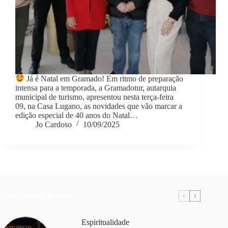
Já é Natal em Gramado! Em ritmo de preparação
intensa para a temporada, a Gramadotur, autarquia
municipal de turismo, apresentou nesta terça-feira
09, na Casa Lugano, as novidades que vão marcar a
edição especial de 40 anos do Natal…
Jo Cardoso
10/09/2025
Mais Lidas da Semana
Espiritualidade