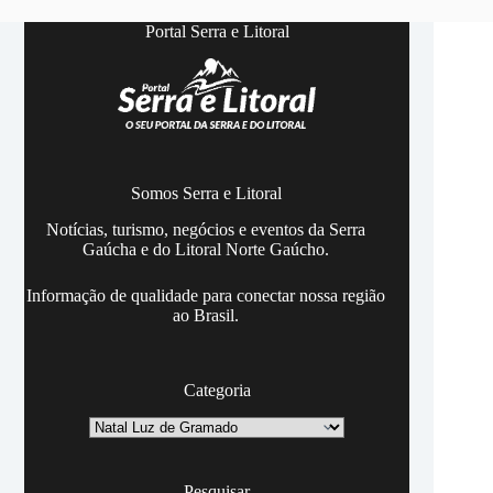
Portal Serra e Litoral
Somos Serra e Litoral
Notícias, turismo, negócios e eventos da Serra
Gaúcha e do Litoral Norte Gaúcho.
Informação de qualidade para conectar nossa região
ao Brasil.
Categoria
Categoria
Pesquisar