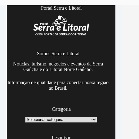
Portal Serra e Litoral
Somos Serra e Litoral
Notícias, turismo, negócios e eventos da Serra
Gaúcha e do Litoral Norte Gaúcho.
Informação de qualidade para conectar nossa região
ao Brasil.
Categoria
Categoria
Pesquisar