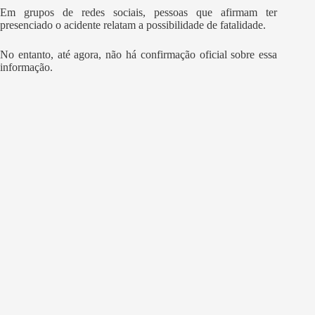
Em grupos de redes sociais, pessoas que afirmam ter
presenciado o acidente relatam a possibilidade de fatalidade.
No entanto, até agora, não há confirmação oficial sobre essa
informação.