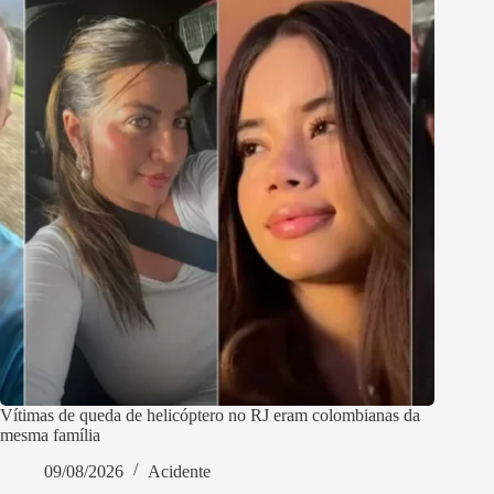
Vítimas de queda de helicóptero no RJ eram colombianas da
mesma família
09/08/2026
Acidente