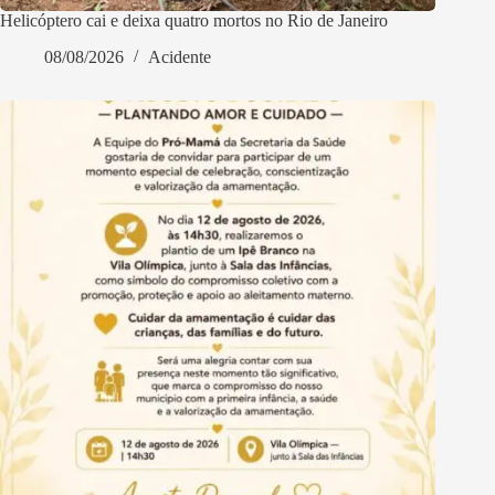
Helicóptero cai e deixa quatro mortos no Rio de Janeiro
08/08/2026
Acidente