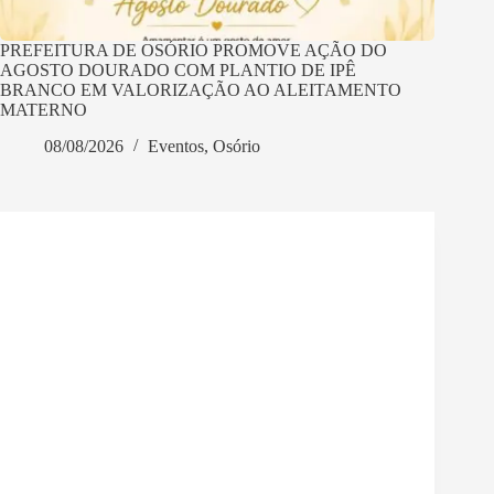
PREFEITURA DE OSÓRIO PROMOVE AÇÃO DO
AGOSTO DOURADO COM PLANTIO DE IPÊ
BRANCO EM VALORIZAÇÃO AO ALEITAMENTO
MATERNO
08/08/2026
Eventos
,
Osório