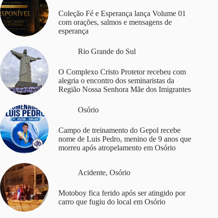
Coleção Fé e Esperança lança Volume 01
com orações, salmos e mensagens de
esperança
Rio Grande do Sul
O Complexo Cristo Protetor recebeu com
alegria o encontro dos seminaristas da
Região Nossa Senhora Mãe dos Imigrantes
Osório
Campo de treinamento do Gepol recebe
nome de Luis Pedro, menino de 9 anos que
morreu após atropelamento em Osório
Acidente
,
Osório
Motoboy fica ferido após ser atingido por
carro que fugiu do local em Osório