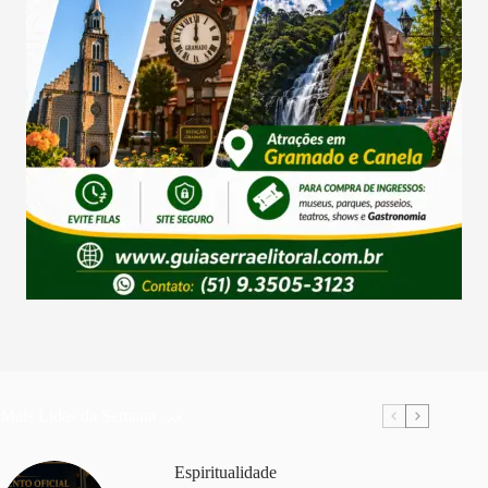
Mais Lidas da Semana
Espiritualidade