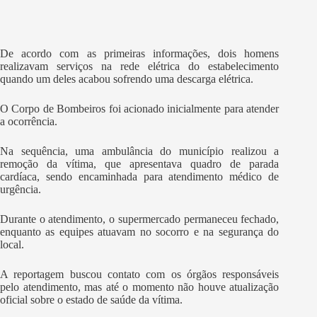
De acordo com as primeiras informações, dois homens
realizavam serviços na rede elétrica do estabelecimento
quando um deles acabou sofrendo uma descarga elétrica.
O Corpo de Bombeiros foi acionado inicialmente para atender
a ocorrência.
Na sequência, uma ambulância do município realizou a
remoção da vítima, que apresentava quadro de parada
cardíaca, sendo encaminhada para atendimento médico de
urgência.
Durante o atendimento, o supermercado permaneceu fechado,
enquanto as equipes atuavam no socorro e na segurança do
local.
A reportagem buscou contato com os órgãos responsáveis
pelo atendimento, mas até o momento não houve atualização
oficial sobre o estado de saúde da vítima.