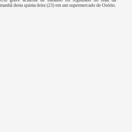
manhã desta quinta-feira (23) em um supermercado de Osório.