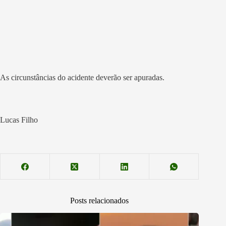
As circunstâncias do acidente deverão ser apuradas.
Lucas Filho
Posts relacionados