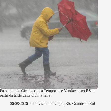
Passagem de Ciclone causa Temporais e Vendavais no RS a
partir da tarde desta Quinta-feira
06/08/2026
Previsão do Tempo
,
Rio Grande do Sul