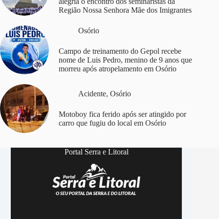
alegria o encontro dos seminaristas da
Região Nossa Senhora Mãe dos Imigrantes
Osório
Campo de treinamento do Gepol recebe
nome de Luis Pedro, menino de 9 anos que
morreu após atropelamento em Osório
Acidente
,
Osório
Motoboy fica ferido após ser atingido por
carro que fugiu do local em Osório
Portal Serra e Litoral