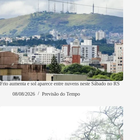
Frio aumenta e sol aparece entre nuvens neste Sábado no RS
08/08/2026
Previsão do Tempo