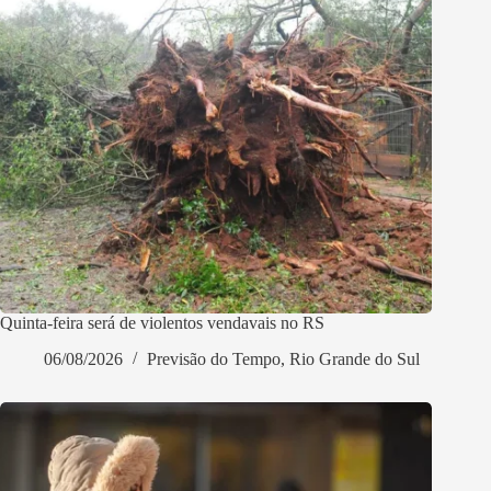
Quinta-feira será de violentos vendavais no RS
06/08/2026
Previsão do Tempo
,
Rio Grande do Sul