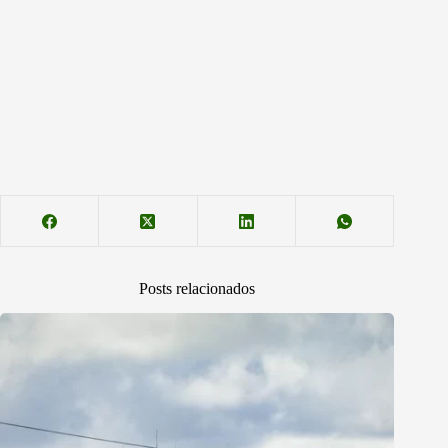
Posts relacionados