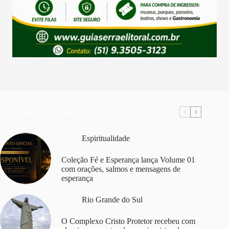
Mais Lidas da Semana
Espiritualidade
Coleção Fé e Esperança lança Volume 01
com orações, salmos e mensagens de
esperança
Rio Grande do Sul
O Complexo Cristo Protetor recebeu com