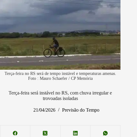
Terça-feira no RS será de tempo instável e temperaturas amenas.
Foto : Mauro Schaefer / CP Memória
Terça-feira será instável no RS, com chuva irregular e
trovoadas isoladas
21/04/2026
Previsão do Tempo