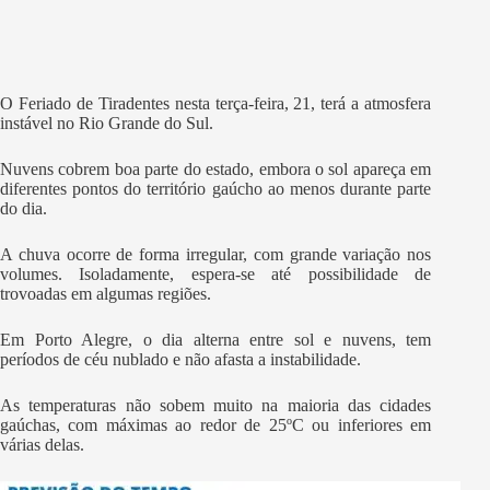
O Feriado de Tiradentes nesta terça-feira, 21, terá a atmosfera
instável no Rio Grande do Sul.
Nuvens cobrem boa parte do estado, embora o sol apareça em
diferentes pontos do território gaúcho ao menos durante parte
do dia.
A chuva ocorre de forma irregular, com grande variação nos
volumes. Isoladamente, espera-se até possibilidade de
trovoadas em algumas regiões.
Em Porto Alegre, o dia alterna entre sol e nuvens, tem
períodos de céu nublado e não afasta a instabilidade.
As temperaturas não sobem muito na maioria das cidades
gaúchas, com máximas ao redor de 25ºC ou inferiores em
várias delas.