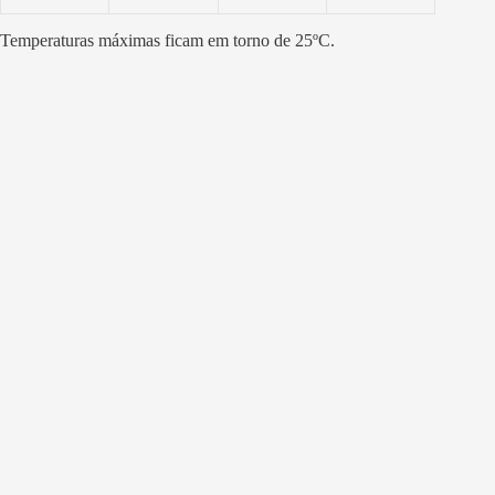
Temperaturas máximas ficam em torno de 25ºC.