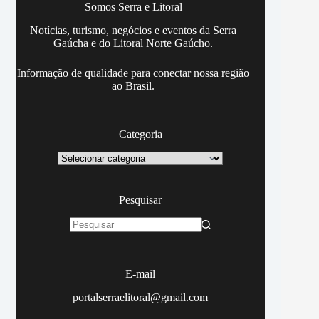
Somos Serra e Litoral
Notícias, turismo, negócios e eventos da Serra
Gaúcha e do Litoral Norte Gaúcho.
Informação de qualidade para conectar nossa região
ao Brasil.
Categoria
Categoria
Pesquisar
Sem
resultados
E-mail
portalserraelitoral@gmail.com