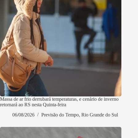
Massa de ar frio derrubará temperaturas, e cenário de inverno
retornará ao RS nesta Quinta-feira
06/08/2026
Previsão do Tempo
,
Rio Grande do Sul