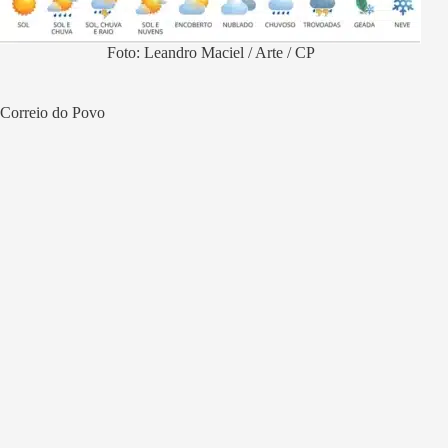
Foto: Leandro Maciel / Arte / CP
Correio do Povo