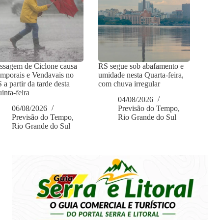
ssagem de Ciclone causa
RS segue sob abafamento e
mporais e Vendavais no
umidade nesta Quarta-feira,
 a partir da tarde desta
com chuva irregular
inta-feira
04/08/2026
06/08/2026
Previsão do Tempo
,
Previsão do Tempo
,
Rio Grande do Sul
Rio Grande do Sul