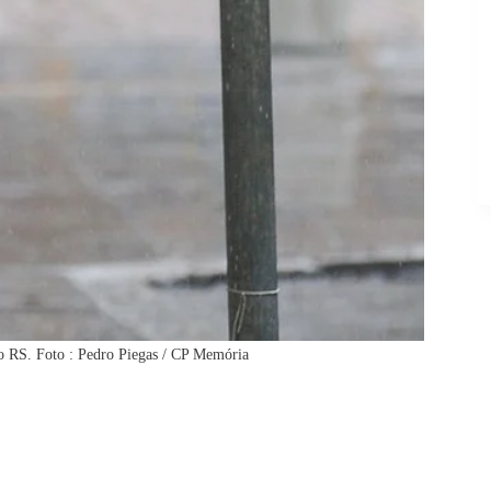
no RS. Foto : Pedro Piegas / CP Memória