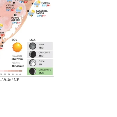
 / Arte / CP