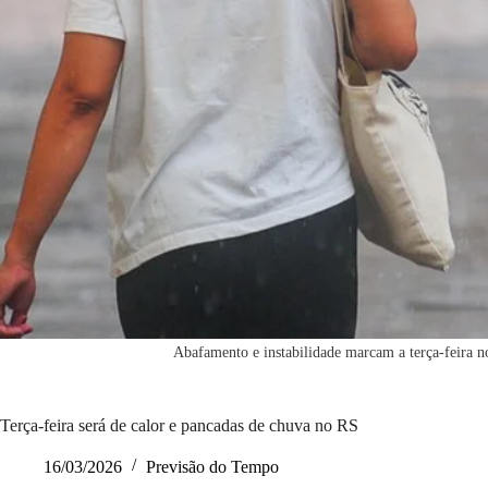
Abafamento e instabilidade marcam a terça-feira 
Terça-feira será de calor e pancadas de chuva no RS
16/03/2026
Previsão do Tempo