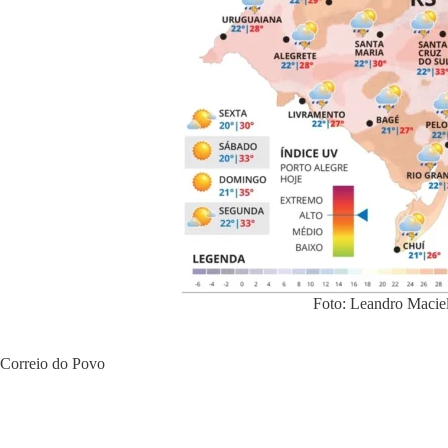
Foto: Leandro Maciel
Correio do Povo