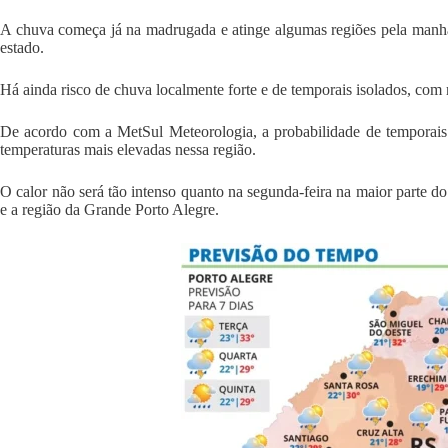
A chuva começa já na madrugada e atinge algumas regiões pela manhã, 
estado.
Há ainda risco de chuva localmente forte e de temporais isolados, com r
De acordo com a MetSul Meteorologia, a probabilidade de temporais 
temperaturas mais elevadas nessa região.
O calor não será tão intenso quanto na segunda-feira na maior parte do
e a região da Grande Porto Alegre.