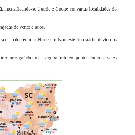
intensificando-se à tarde e à noite em várias localidades do
ajadas de vento e raios.
será maior entre o Norte e o Nordeste do estado, devido às
 território gaúcho, mas seguirá forte em pontos como os vales