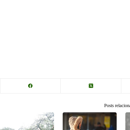
Posts relacio