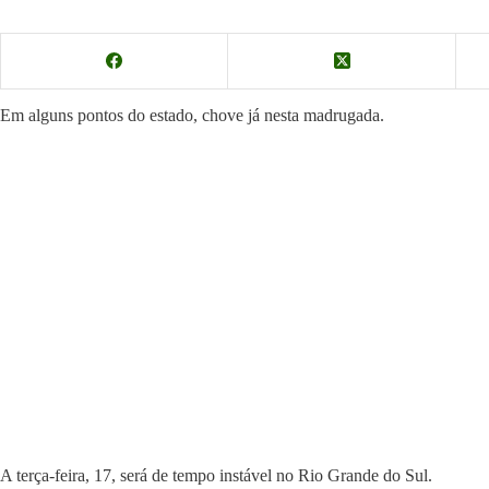
Em alguns pontos do estado, chove já nesta madrugada.
A terça-feira, 17, será de tempo instável no Rio Grande do Sul.