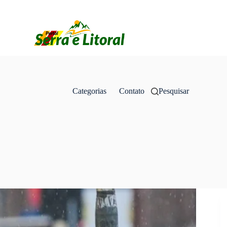
Categorias
Contato
Pesquisar