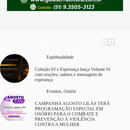
Mais Lidas da Semana
Espiritualidade
Coleção Fé e Esperança lança Volume 01
com orações, salmos e mensagens de
esperança
Eventos
,
Osório
CAMPANHA AGOSTO LILÁS TERÁ
PROGRAMAÇÃO ESPECIAL EM
OSÓRIO PARA O COMBATE E
PREVENÇÃO À VIOLÊNCIA
CONTRA A MULHER.