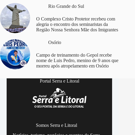
Rio Grande do Sul
O Complexo Cristo Protetor recebeu com
alegria o encontro dos seminaristas da
Região Nossa Senhora Mãe dos Imigrantes
Osório
Campo de treinamento do Gepol recebe
nome de Luis Pedro, menino de 9 anos que
morreu após atropelamento em Osório
Portal Serra e Litoral
Somos Serra e Litoral