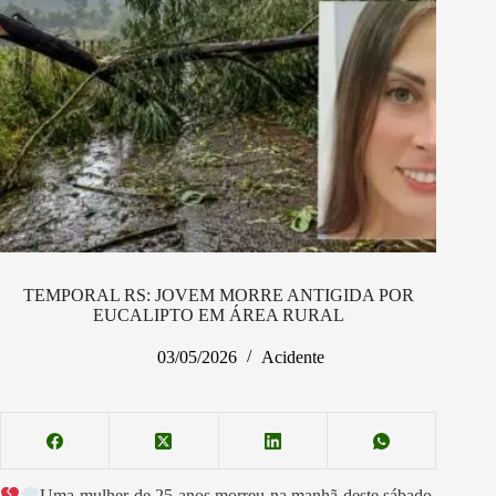
TEMPORAL RS: JOVEM MORRE ANTIGIDA POR
EUCALIPTO EM ÁREA RURAL
03/05/2026
Acidente