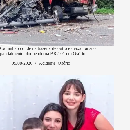
Caminhão colide na traseira de outro e deixa trânsito
parcialmente bloqueado na BR-101 em Osório
05/08/2026
Acidente
,
Osório