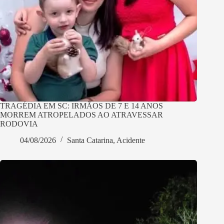
TRAGÉDIA EM SC: IRMÃOS DE 7 E 14 ANOS
MORREM ATROPELADOS AO ATRAVESSAR
RODOVIA
04/08/2026
Santa Catarina
,
Acidente