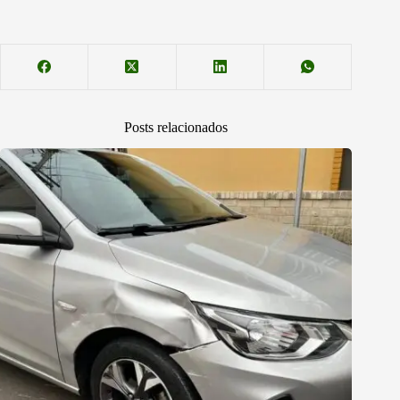
Posts relacionados