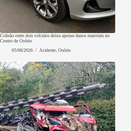
Colisão entre dois veículos deixa apenas danos materiais no
Centro de Osório
05/08/2026
Acidente
,
Osório