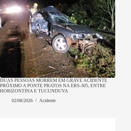
DUAS PESSOAS MORREM EM GRAVE ACIDENTE
PRÓXIMO A PONTE PRATOS NA ERS-305, ENTRE
HORIZONTINA E TUCUNDUVA
02/08/2026
Acidente