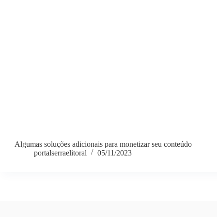
Algumas soluções adicionais para monetizar seu conteúdo
portalserraelitoral
05/11/2023