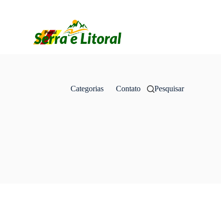
Categorias
Contato
Pesquisar