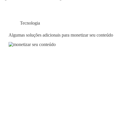
Tecnologia
Algumas soluções adicionais para monetizar seu conteúdo