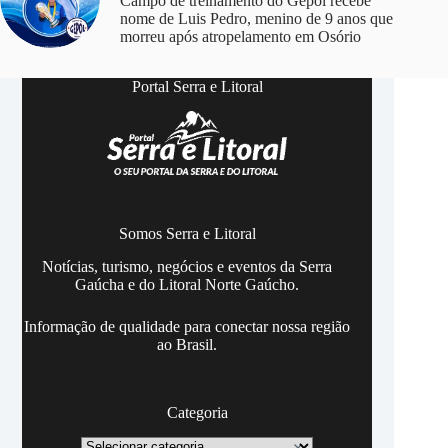
Campo de treinamento do Gepol recebe
nome de Luis Pedro, menino de 9 anos que
morreu após atropelamento em Osório
Portal Serra e Litoral
Somos Serra e Litoral
Notícias, turismo, negócios e eventos da Serra
Gaúcha e do Litoral Norte Gaúcho.
Informação de qualidade para conectar nossa região
ao Brasil.
Categoria
Categoria