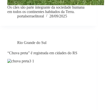
Os cães são parte integrante da sociedade humana
em todos os continentes habitados da Terra.
portalserraelitoral
28/09/2025
Rio Grande do Sul
“Chuva preta” é registrada em cidades do RS