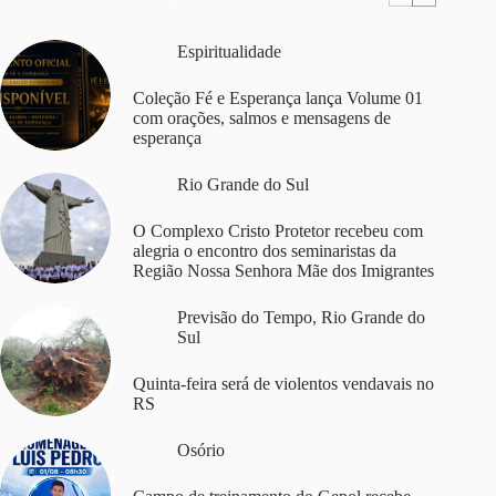
Espiritualidade
Coleção Fé e Esperança lança Volume 01
com orações, salmos e mensagens de
esperança
Rio Grande do Sul
O Complexo Cristo Protetor recebeu com
alegria o encontro dos seminaristas da
Região Nossa Senhora Mãe dos Imigrantes
Previsão do Tempo
,
Rio Grande do
Sul
Quinta-feira será de violentos vendavais no
RS
Osório