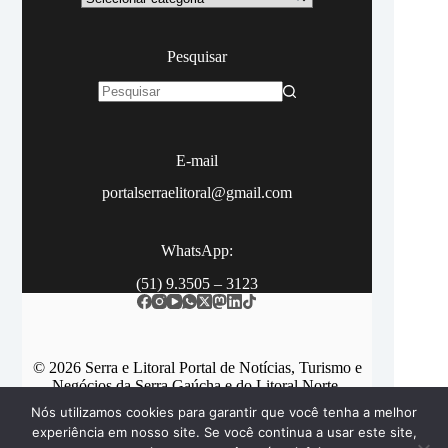
Pesquisar
Sem
resultados
E-mail
portalserraelitoral@gmail.com
WhatsApp:
(51) 9.3505 – 3123
© 2026 Serra e Litoral Portal de Notícias, Turismo e
Negócios da Serra Gaúcha e do Litoral Norte.
Nós utilizamos cookies para garantir que você tenha a melhor
experiência em nosso site. Se você continua a usar este site,