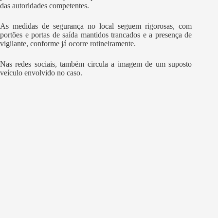
das autoridades competentes.
As medidas de segurança no local seguem rigorosas, com
portões e portas de saída mantidos trancados e a presença de
vigilante, conforme já ocorre rotineiramente.
Nas redes sociais, também circula a imagem de um suposto
veículo envolvido no caso.