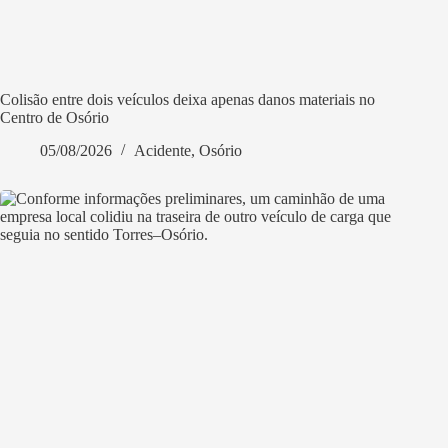
Colisão entre dois veículos deixa apenas danos materiais no
Centro de Osório
05/08/2026
Acidente
,
Osório