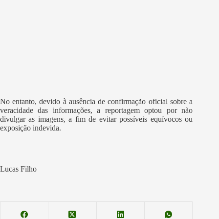
No entanto, devido à ausência de confirmação oficial sobre a
veracidade das informações, a reportagem optou por não
divulgar as imagens, a fim de evitar possíveis equívocos ou
exposição indevida.
Lucas Filho