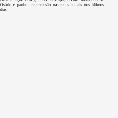
Osório e ganhou repercussão nas redes sociais nos últimos
dias.