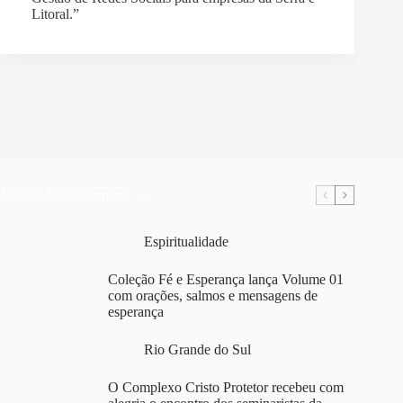
Mais Lidas da Semana
Espiritualidade
Coleção Fé e Esperança lança Volume 01
com orações, salmos e mensagens de
esperança
Rio Grande do Sul
O Complexo Cristo Protetor recebeu com