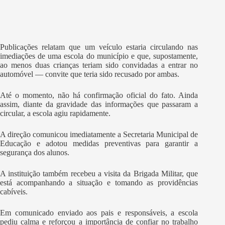
Publicações relatam que um veículo estaria circulando nas
imediações de uma escola do município e que, supostamente,
ao menos duas crianças teriam sido convidadas a entrar no
automóvel — convite que teria sido recusado por ambas.
Até o momento, não há confirmação oficial do fato. Ainda
assim, diante da gravidade das informações que passaram a
circular, a escola agiu rapidamente.
A direção comunicou imediatamente a Secretaria Municipal de
Educação e adotou medidas preventivas para garantir a
segurança dos alunos.
A instituição também recebeu a visita da Brigada Militar, que
está acompanhando a situação e tomando as providências
cabíveis.
Em comunicado enviado aos pais e responsáveis, a escola
pediu calma e reforçou a importância de confiar no trabalho