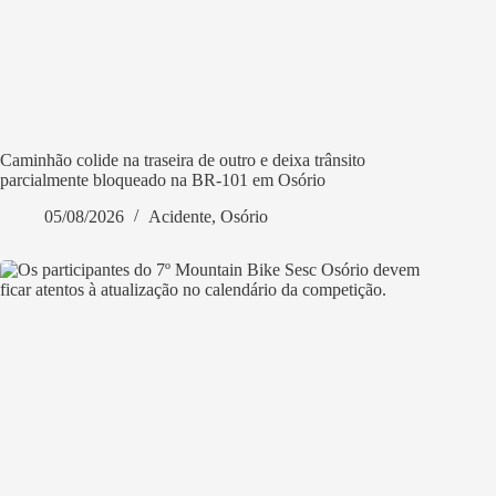
Caminhão colide na traseira de outro e deixa trânsito
parcialmente bloqueado na BR-101 em Osório
05/08/2026
Acidente
,
Osório