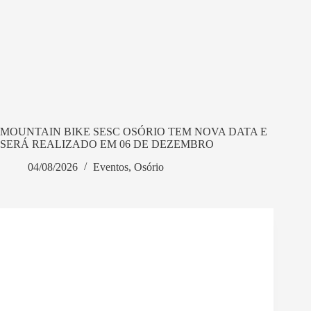
MOUNTAIN BIKE SESC OSÓRIO TEM NOVA DATA E
SERÁ REALIZADO EM 06 DE DEZEMBRO
04/08/2026
Eventos
,
Osório