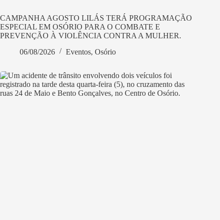
CAMPANHA AGOSTO LILÁS TERÁ PROGRAMAÇÃO
ESPECIAL EM OSÓRIO PARA O COMBATE E
PREVENÇÃO À VIOLÊNCIA CONTRA A MULHER.
06/08/2026
Eventos
,
Osório