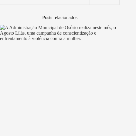
Posts relacionados