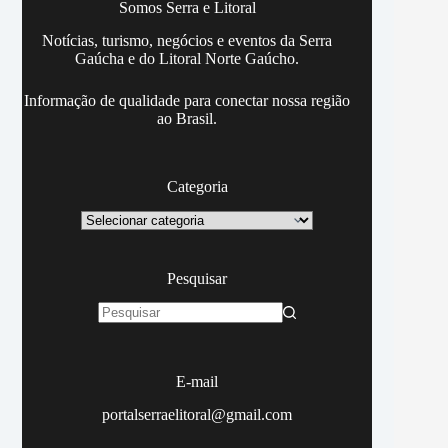
Somos Serra e Litoral
Notícias, turismo, negócios e eventos da Serra
Gaúcha e do Litoral Norte Gaúcho.
Informação de qualidade para conectar nossa região
ao Brasil.
Categoria
Categoria
Pesquisar
Sem
resultados
E-mail
portalserraelitoral@gmail.com