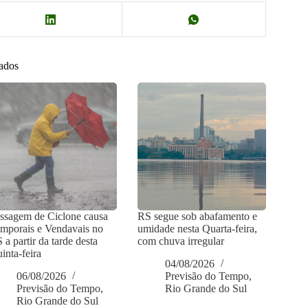
nados
ssagem de Ciclone causa
RS segue sob abafamento e
mporais e Vendavais no
umidade nesta Quarta-feira,
 a partir da tarde desta
com chuva irregular
inta-feira
04/08/2026
06/08/2026
Previsão do Tempo
,
Previsão do Tempo
,
Rio Grande do Sul
Rio Grande do Sul