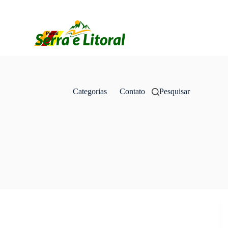
Categorias
Contato
Pesquisar