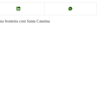
na fronteira com Santa Catarina