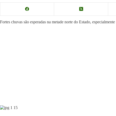
Fortes chuvas são esperadas na metade norte do Estado, especialmente 