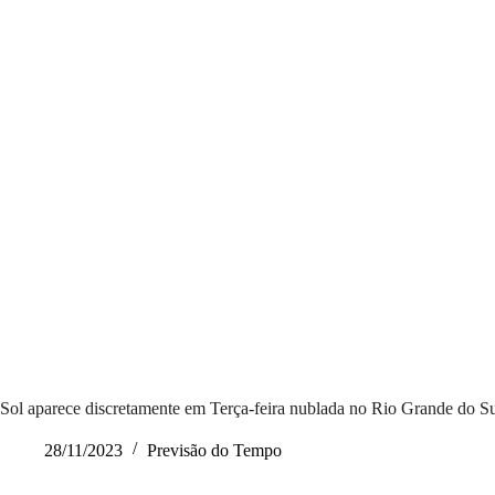
Sol aparece discretamente em Terça-feira nublada no Rio Grande do S
28/11/2023
Previsão do Tempo