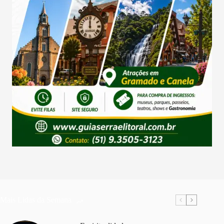
Mais Lidas da Semana