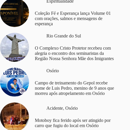
Espiritualidade
Coleção Fé e Esperança lança Volume 01
com orações, salmos e mensagens de
esperança
Rio Grande do Sul
O Complexo Cristo Protetor recebeu com
alegria o encontro dos seminaristas da
Região Nossa Senhora Mãe dos Imigrantes
Osório
Campo de treinamento do Gepol recebe
nome de Luis Pedro, menino de 9 anos que
morreu após atropelamento em Osório
Acidente
,
Osório
Motoboy fica ferido após ser atingido por
carro que fugiu do local em Osório