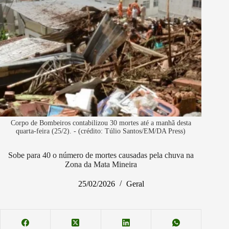
Corpo de Bombeiros contabilizou 30 mortes até a manhã desta
quarta-feira (25/2). - (crédito: Túlio Santos/EM/DA Press)
Sobe para 40 o número de mortes causadas pela chuva na
Zona da Mata Mineira
25/02/2026
Geral