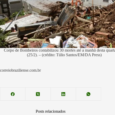
Corpo de Bombeiros contabilizou 30 mortes até a manhã desta quarta
(25/2). – (crédito: Túlio Santos/EM/DA Press)
correiobraziliense.com.br
Posts relacionados