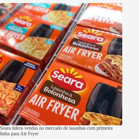
Seara lidera vendas no mercado de lasanhas com primeira
linha para Air Fryer