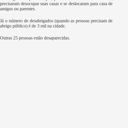
precisaram desocupar suas casas e se deslocaram para casa de
amigos ou parentes.
Já o número de desabrigados (quando as pessoas precisam de
abrigo público) é de 3 mil na cidade.
Outras 25 pessoas estão desaparecidas.