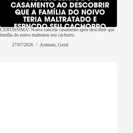
CERTÍSSIMA! Noiva cancela casamento após descobrir que
família do noivo maltratou seu cachorro
27/07/2026
Animais
,
Geral