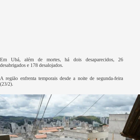
Em Ubá, além de mortes, há dois desaparecidos, 26
desabrigados e 178 desalojados.
A região enfrenta temporais desde a noite de segunda-feira
(23/2).