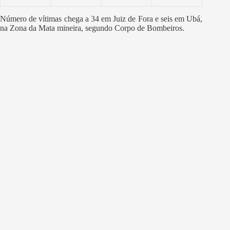
Número de vítimas chega a 34 em Juiz de Fora e seis em Ubá,
na Zona da Mata mineira, segundo Corpo de Bombeiros.