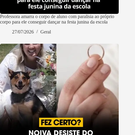
Professora amarra o corpo de aluno com paralisia ao próprio
corpo para ele conseguir dançar na festa junina da escola
27/07/2026
Geral