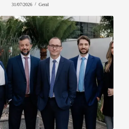
31/07/2026
Geral