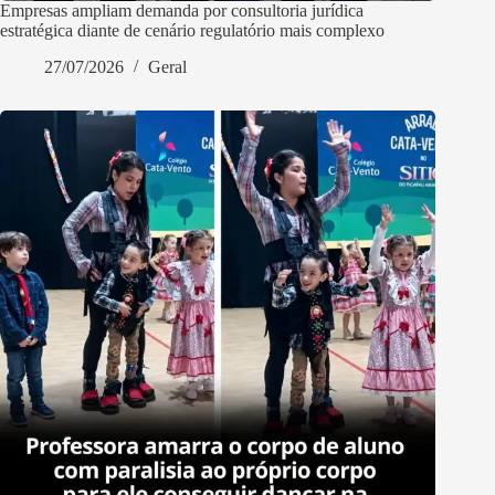
Empresas ampliam demanda por consultoria jurídica
estratégica diante de cenário regulatório mais complexo
27/07/2026
Geral