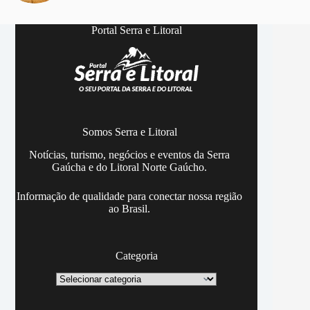
Portal Serra e Litoral
Somos Serra e Litoral
Notícias, turismo, negócios e eventos da Serra
Gaúcha e do Litoral Norte Gaúcho.
Informação de qualidade para conectar nossa região
ao Brasil.
Categoria
Categoria